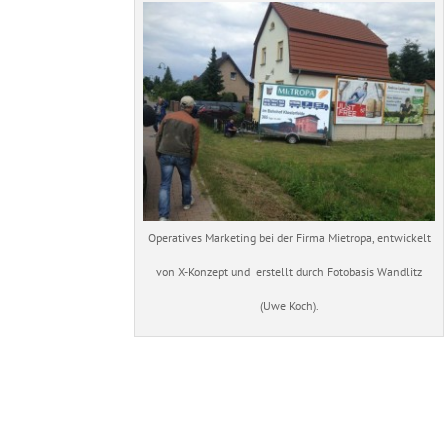
Operatives Marketing bei der Firma Mietropa, entwickelt
von X-Konzept und erstellt durch Fotobasis Wandlitz
(Uwe Koch).