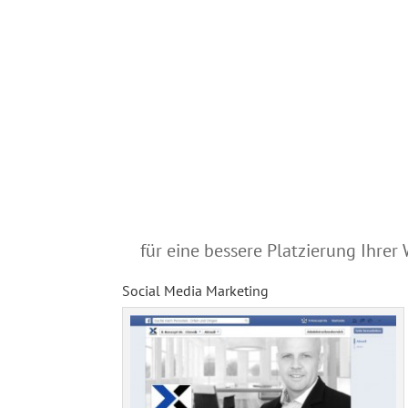
für eine bessere Platzierung Ihrer
Social Media Marketing