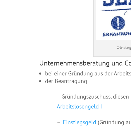
Gründung
Unternehmensberatung und Coac
bei einer Gründung aus der Arbeits
der Beantragung:
– Gründungszuschuss, diesen
Arbeitslosengeld I
–
Einstiegsgeld
(Gründung a