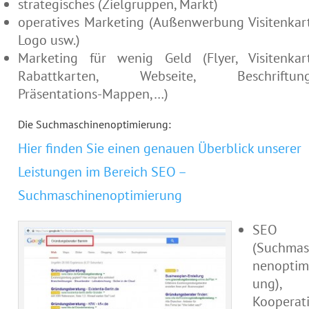
strategisches (Zielgruppen, Markt)
operatives Marketing (Außenwerbung Visitenkar
Logo usw.)
Marketing für wenig Geld (Flyer, Visitenkar
Rabattkarten, Webseite, Beschriftung
Präsentations-Mappen,…)
Die Suchmaschinenoptimierung:
Hier finden Sie einen genauen Überblick unserer
Leistungen im Bereich SEO –
Suchmaschinenoptimierung
SEO
(Suchmas
nenoptim
ung),
Kooperat