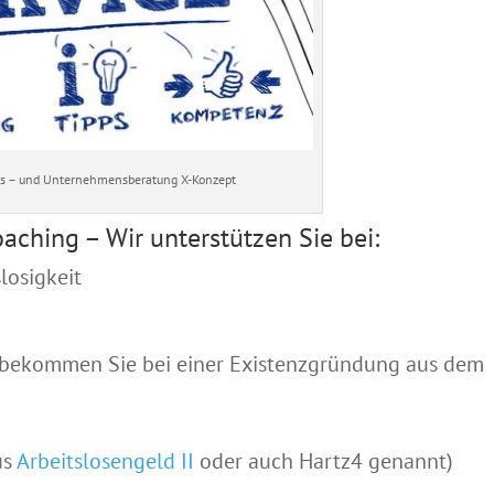
s – und Unternehmensberatung X-Konzept
hing – Wir unterstützen Sie bei:
losigkeit
 bekommen Sie bei einer Existenzgründung aus dem
us
Arbeitslosengeld II
oder auch Hartz4 genannt)