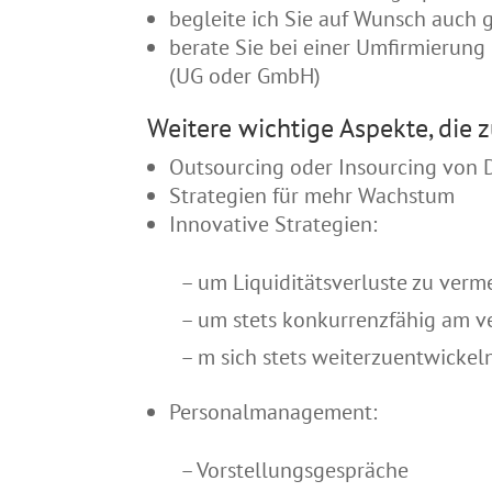
begleite ich Sie auf Wunsch auch 
berate Sie bei einer Umfirmierung
(UG oder GmbH)
Weitere wichtige Aspekte, die 
Outsourcing oder Insourcing von 
Strategien für mehr Wachstum
Innovative Strategien:
– um Liquiditätsverluste zu verm
– um stets konkurrenzfähig am v
– m sich stets weiterzuentwicke
Personalmanagement:
– Vorstellungsgespräche