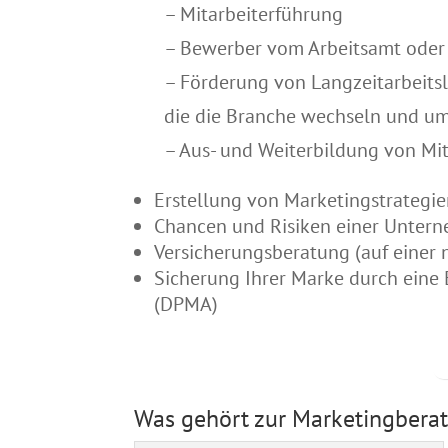
– Mitarbeiterführung
– Bewerber vom Arbeitsamt oder 
– Förderung von Langzeitarbeit
die die Branche wechseln und u
– Aus- und Weiterbildung von Mi
Erstellung von Marketingstrategi
Chancen und Risiken einer Unter
Versicherungsberatung (auf einer 
Sicherung Ihrer Marke durch eine
(DPMA)
Was gehört zur Marketingbera