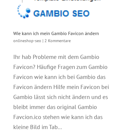
Wie kann ich mein Gambio Favicon ändern
onlineshop-seo
|
2 Kommentare
Ihr hab Probleme mit dem Gambio
Favicon? Häufige Fragen zum Gambio
Favicon wie kann ich bei Gambio das
Favicon ändern Hilfe mein Favicon bei
Gambio lässt sich nicht ändern und es
bleibt immer das original Gambio
Favcion.ico stehen wie kann ich das
kleine Bild im Tab...