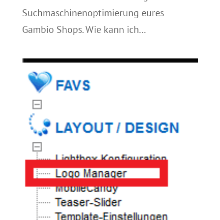
Suchmaschinenoptimierung eures
Gambio Shops. Wie kann ich...