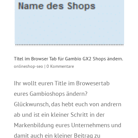
Titel im Browser Tab für Gambio GX2 Shops ändern.
onlineshop-seo
|
0 Kommentare
Ihr wollt euren Title im Browesertab
eures Gambioshops ändern?
Glückwunsch, das hebt euch von andrern
ab und ist ein kleiner Schritt in der
Markenbildung eures Unternehmens und
damit auch ein kleiner Beitrag zu