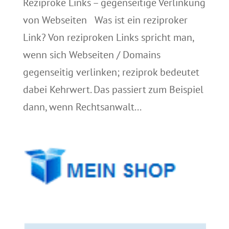
Reziproke Links – gegenseitige Verlinkung
von Webseiten Was ist ein reziproker
Link? Von reziproken Links spricht man,
wenn sich Webseiten / Domains
gegenseitig verlinken; reziprok bedeutet
dabei Kehrwert. Das passiert zum Beispiel
dann, wenn Rechtsanwalt...