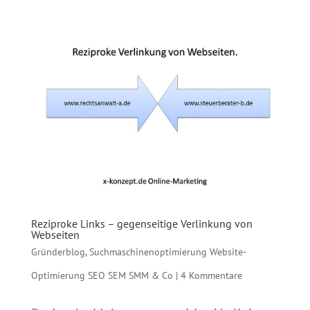
Reziproke Links – gegenseitige Verlinkung von
Webseiten
Gründerblog
,
Suchmaschinenoptimierung Website-
Optimierung SEO SEM SMM & Co
|
4 Kommentare