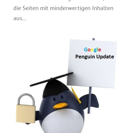
die Seiten mit minderwertigen Inhalten
aus...