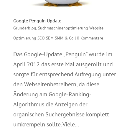
Google Penguin Update
Gründerblog
,
Suchmaschinenoptimierung Website-
Optimierung SEO SEM SMM & Co
|
0 Kommentare
Das Google-Update „Penguin“ wurde im
April 2012 das erste Mal ausgerollt und
sorgte für entsprechend Aufregung unter
den Webseitenbetreibern, da diese
Änderung am Google-Ranking-
Algorithmus die Anzeigen der
organischen Suchergebnisse komplett
umkrempeln sollte. Viele...