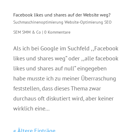
Facebook likes und shares auf der Website weg?
Suchmaschinenoptimierung Website-Optimierung SEO
SEM SMM & Co
|
0 Kommentare
Als ich bei Google im Suchfeld ,,Facebook
likes und shares weg“ oder ,,alle facebook
likes und shares auf null“ eingegeben
habe musste ich zu meiner Überraschung
feststellen, dass dieses Thema zwar
durchaus oft diskutiert wird, aber keiner
wirklich eine...
« Ältere Einträge