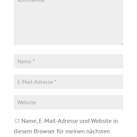
Name, E-Mail-Adresse und Website in
diesem Browser für meinen nächsten