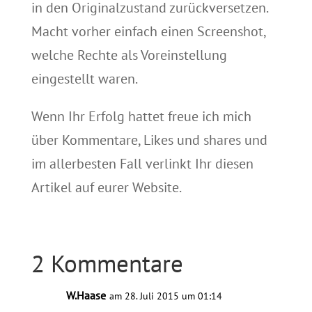
in den Originalzustand zurückversetzen.
Macht vorher einfach einen Screenshot,
welche Rechte als Voreinstellung
eingestellt waren.
Wenn Ihr Erfolg hattet freue ich mich
über Kommentare, Likes und shares und
im allerbesten Fall verlinkt Ihr diesen
Artikel auf eurer Website.
2 Kommentare
W.Haase
am 28. Juli 2015 um 01:14