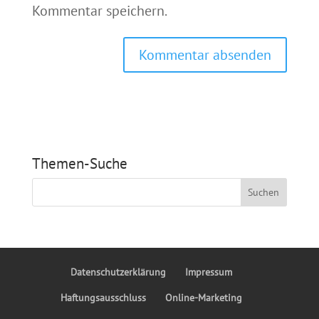
Kommentar speichern.
Themen-Suche
Datenschutzerklärung
Impressum
Haftungsausschluss
Online-Marketing