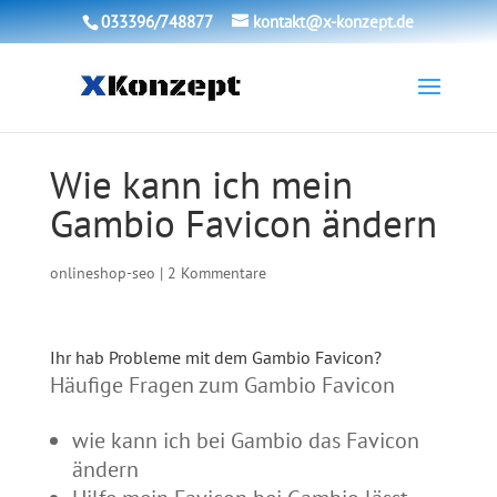
033396/748877
kontakt@x-konzept.de
Wie kann ich mein
Gambio Favicon ändern
onlineshop-seo
|
2 Kommentare
Ihr hab Probleme mit dem Gambio Favicon?
Häufige Fragen zum Gambio Favicon
wie kann ich bei Gambio das Favicon
ändern