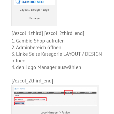
Layout / Design > Logo
Manager
[/ezcol_1third] [ezcol_2third_end]
Gambio Shop aufrufen
Adminbereich öffnen
Linke Seite Kategorie LAYOUT / DESIGN
öffnen
den Logo Manager auswählen
[/ezcol_2third_end]
Logo Manager > Favico