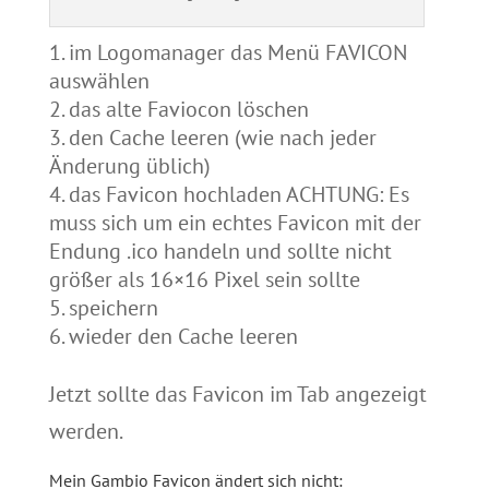
im Logomanager das Menü FAVICON
auswählen
das alte Faviocon löschen
den Cache leeren (wie nach jeder
Änderung üblich)
das Favicon hochladen ACHTUNG: Es
muss sich um ein echtes Favicon mit der
Endung .ico handeln und sollte nicht
größer als 16×16 Pixel sein sollte
speichern
wieder den Cache leeren
Jetzt sollte das Favicon im Tab angezeigt
werden.
Mein Gambio Favicon ändert sich nicht: