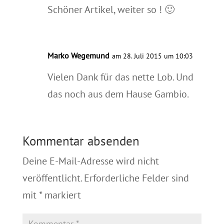
Schöner Artikel, weiter so ! 🙂
Marko Wegemund
am 28. Juli 2015 um 10:03
Vielen Dank für das nette Lob. Und
das noch aus dem Hause Gambio.
Kommentar absenden
Deine E-Mail-Adresse wird nicht
veröffentlicht.
Erforderliche Felder sind
mit
*
markiert