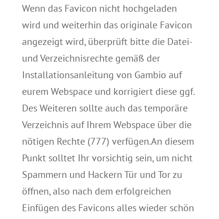
Wenn das
Favicon
nicht hochgeladen
wird und weiterhin das originale
Favicon
angezeigt wird, überprüft bitte die Datei-
und Verzeichnisrechte gemäß der
Installationsanleitung von
Gambio
auf
eurem Webspace und korrigiert diese ggf.
Des Weiteren sollte auch das temporäre
Verzeichnis auf Ihrem Webspace über die
nötigen Rechte (777) verfügen
.
An diesem
Punkt solltet Ihr vorsichtig sein, um nicht
Spammern und Hackern Tür und Tor zu
öffnen, also nach dem erfolgreichen
Einfügen des
Favicons
alles wieder schön