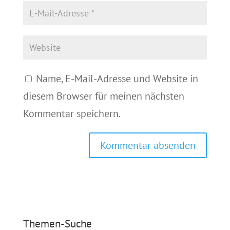
Name, E-Mail-Adresse und Website in
diesem Browser für meinen nächsten
Kommentar speichern.
Themen-Suche