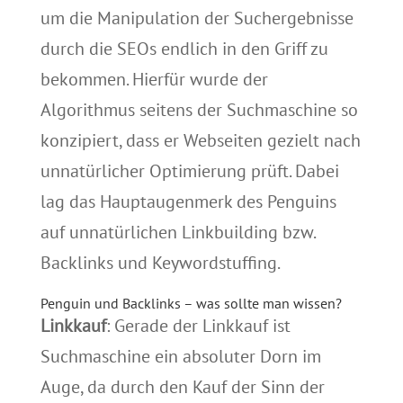
um die Manipulation der Suchergebnisse
durch die SEOs endlich in den Griff zu
bekommen. Hierfür wurde der
Algorithmus seitens der Suchmaschine so
konzipiert, dass er Webseiten gezielt nach
unnatürlicher Optimierung prüft. Dabei
lag das Hauptaugenmerk des Penguins
auf unnatürlichen Linkbuilding bzw.
Backlinks und Keywordstuffing.
Penguin und Backlinks – was sollte man wissen?
Linkkauf
: Gerade der Linkkauf ist
Suchmaschine ein absoluter Dorn im
Auge, da durch den Kauf der Sinn der