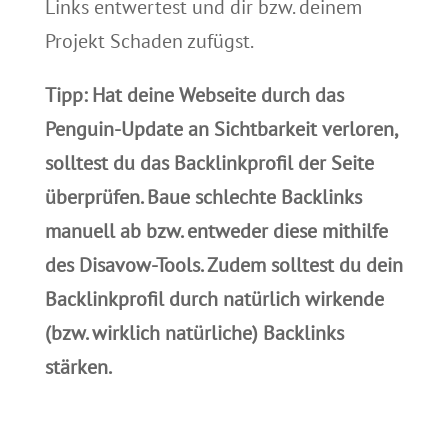
Links entwertest und dir bzw. deinem
Projekt Schaden zufügst.
Tipp: Hat deine Webseite durch das
Penguin-Update an Sichtbarkeit verloren,
solltest du das Backlinkprofil der Seite
überprüfen. Baue schlechte Backlinks
manuell ab bzw. entweder diese mithilfe
des Disavow-Tools. Zudem solltest du dein
Backlinkprofil durch natürlich wirkende
(bzw. wirklich natürliche) Backlinks
stärken.