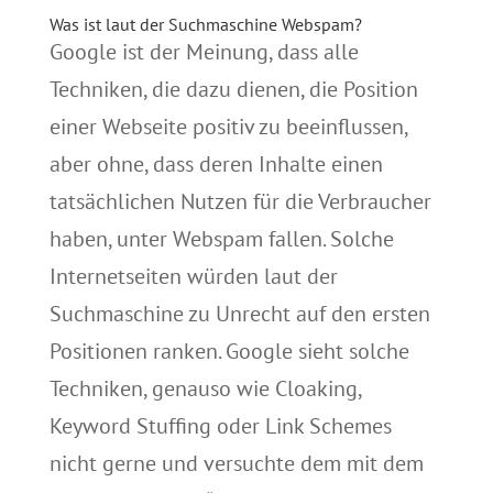
Was ist laut der Suchmaschine Webspam?
Google ist der Meinung, dass alle
Techniken, die dazu dienen, die Position
einer Webseite positiv zu beeinflussen,
aber ohne, dass deren Inhalte einen
tatsächlichen Nutzen für die Verbraucher
haben, unter Webspam fallen. Solche
Internetseiten würden laut der
Suchmaschine zu Unrecht auf den ersten
Positionen ranken. Google sieht solche
Techniken, genauso wie Cloaking,
Keyword Stuffing oder Link Schemes
nicht gerne und versuchte dem mit dem