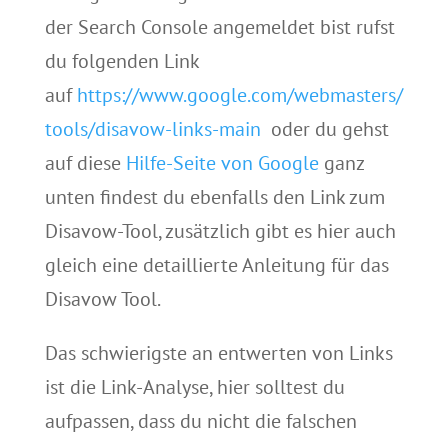
der Search Console angemeldet bist rufst
du folgenden Link
auf
https://www.google.com/webmasters/
tools/disavow-links-main
oder du gehst
auf diese
Hilfe-Seite von Google
ganz
unten findest du ebenfalls den Link zum
Disavow-Tool, zusätzlich gibt es hier auch
gleich eine detaillierte Anleitung für das
Disavow Tool.
Das schwierigste an entwerten von Links
ist die Link-Analyse, hier solltest du
aufpassen, dass du nicht die falschen