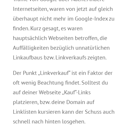
Internetseiten, waren von jetzt auf gleich
überhaupt nicht mehr im Google-Index zu
finden. Kurz gesagt, es waren
hauptsächlich Webseiten betroffen, die
Auffälligkeiten bezüglich unnatürlichen
Linkaufbaus bzw. Linkverkaufs zeigten.
Der Punkt „Linkverkauf“ ist ein Faktor der
oft wenig Beachtung findet. Solltest du
auf deiner Webseite „Kauf“-Links
platzieren, bzw. deine Domain auf
Linklisten kursieren kann der Schuss auch
schnell nach hinten losgehen.