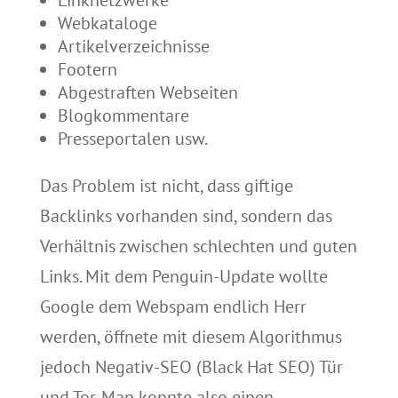
Webkataloge
Artikelverzeichnisse
Footern
Abgestraften Webseiten
Blogkommentare
Presseportalen usw.
Das Problem ist nicht, dass giftige
Backlinks vorhanden sind, sondern das
Verhältnis zwischen schlechten und guten
Links. Mit dem Penguin-Update wollte
Google dem Webspam endlich Herr
werden, öffnete mit diesem Algorithmus
jedoch Negativ-SEO (Black Hat SEO) Tür
und Tor. Man konnte also einen