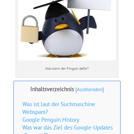
Was kann der Pinguin dafür?
Inhaltsverzeichnis
[
Ausblenden
]
Was ist laut der Suchmaschine
Webspam?
Google Penguin History
Was war das Ziel des Google-Updates