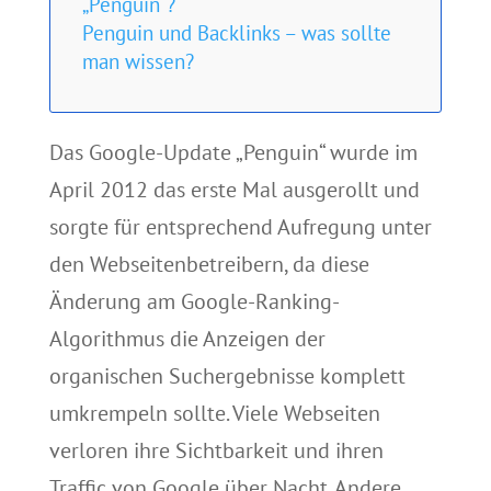
„Penguin“?
Penguin und Backlinks – was sollte
man wissen?
Das Google-Update „Penguin“ wurde im
April 2012 das erste Mal ausgerollt und
sorgte für entsprechend Aufregung unter
den Webseitenbetreibern, da diese
Änderung am Google-Ranking-
Algorithmus die Anzeigen der
organischen Suchergebnisse komplett
umkrempeln sollte. Viele Webseiten
verloren ihre Sichtbarkeit und ihren
Traffic von Google über Nacht. Andere