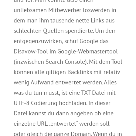
unliebsamen Mitbewerber loswerden in
dem man ihm tausende nette Links aus
schlechten Quellen spendierte. Um dem
entgegenzuwirken, schuf Google das
Disavow-Tool im Google-Webmastertool
(inzwischen Search Console). Mit dem Tool
können alle giftigen Backlinks mit relativ
wenig Aufwand entwertet werden. Alles
was du tun musst, ist eine TXT Datei mit
UTF-8 Codierung hochladen. In dieser
Datei kannst du dann angeben ob eine
einzelne URL „entwertet“ werden soll
oder gleich die ganze Domain. Wenn du in