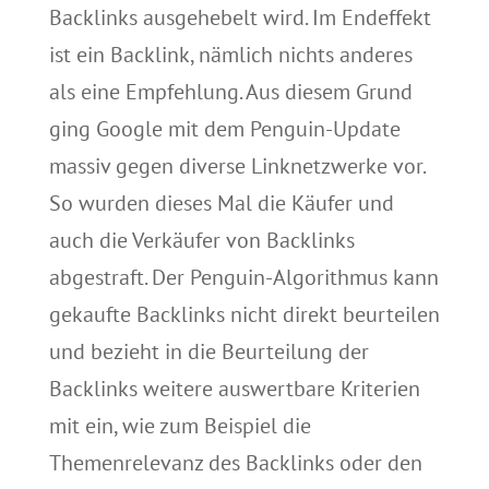
Backlinks ausgehebelt wird. Im Endeffekt
ist ein Backlink, nämlich nichts anderes
als eine Empfehlung. Aus diesem Grund
ging Google mit dem Penguin-Update
massiv gegen diverse Linknetzwerke vor.
So wurden dieses Mal die Käufer und
auch die Verkäufer von Backlinks
abgestraft. Der Penguin-Algorithmus kann
gekaufte Backlinks nicht direkt beurteilen
und bezieht in die Beurteilung der
Backlinks weitere auswertbare Kriterien
mit ein, wie zum Beispiel die
Themenrelevanz des Backlinks oder den