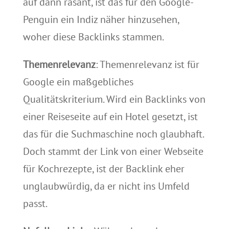
auf dann rasant, ist das für den Google-
Penguin ein Indiz näher hinzusehen,
woher diese Backlinks stammen.
Themenrelevanz
: Themenrelevanz ist für
Google ein maßgebliches
Qualitätskriterium. Wird ein Backlinks von
einer Reiseseite auf ein Hotel gesetzt, ist
das für die Suchmaschine noch glaubhaft.
Doch stammt der Link von einer Webseite
für Kochrezepte, ist der Backlink eher
unglaubwürdig, da er nicht ins Umfeld
passt.