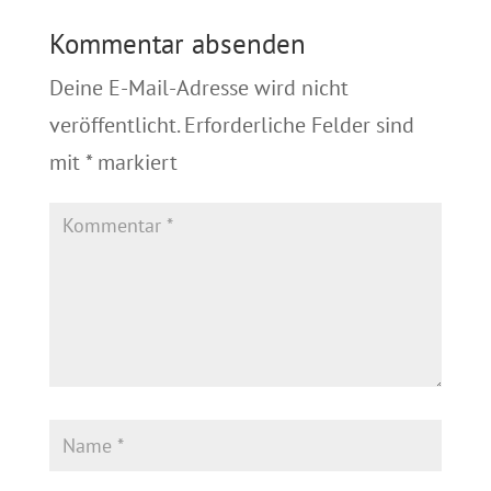
Kommentar absenden
Deine E-Mail-Adresse wird nicht
veröffentlicht.
Erforderliche Felder sind
mit
*
markiert