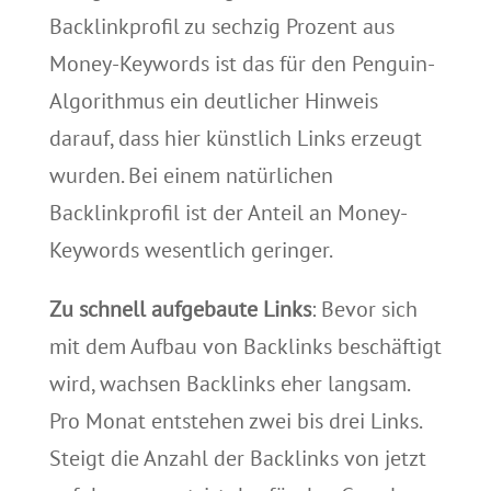
Backlinkprofil zu sechzig Prozent aus
Money-Keywords ist das für den Penguin-
Algorithmus ein deutlicher Hinweis
darauf, dass hier künstlich Links erzeugt
wurden. Bei einem natürlichen
Backlinkprofil ist der Anteil an Money-
Keywords wesentlich geringer.
Zu schnell aufgebaute Links
: Bevor sich
mit dem Aufbau von Backlinks beschäftigt
wird, wachsen Backlinks eher langsam.
Pro Monat entstehen zwei bis drei Links.
Steigt die Anzahl der Backlinks von jetzt