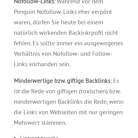
Nofollow-Links
: Während vor dem
Penguin Nofollow-Links eher verpönt
waren, dürfen Sie heute bei einem
natürlich wirkenden Backinkrpofil nicht
fehlen. Es sollte immer ein ausgewogenes
Verhältnis von Nofollow- und Follow-
Links vorhanden sein.
Minderwertige bzw. giftige Backlinks
: Es
ist die Rede von giftigen (toxischen) bzw.
minderwertigen Backlinks die Rede, wenn
die Links von Webseiten mit nur geringen
Mehrwert stammen.
Linknetzwerke