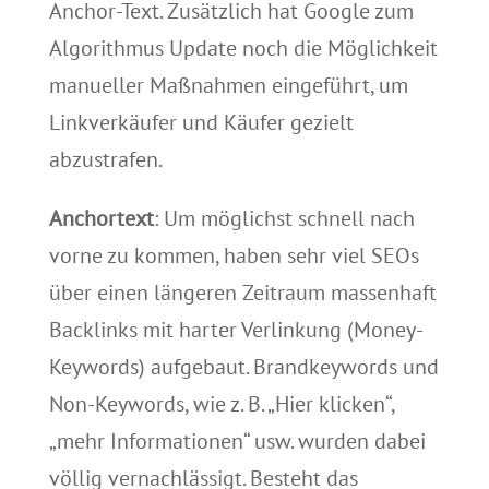
Anchor-Text. Zusätzlich hat Google zum
Algorithmus Update noch die Möglichkeit
manueller Maßnahmen eingeführt, um
Linkverkäufer und Käufer gezielt
abzustrafen.
Anchortext
: Um möglichst schnell nach
vorne zu kommen, haben sehr viel SEOs
über einen längeren Zeitraum massenhaft
Backlinks mit harter Verlinkung (Money-
Keywords) aufgebaut. Brandkeywords und
Non-Keywords, wie z. B. „Hier klicken“,
„mehr Informationen“ usw. wurden dabei
völlig vernachlässigt. Besteht das