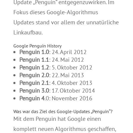
Update „Penguin“ entgegenzuwirken. Im
Fokus dieses Google-Algorithmus
Updates stand vor allem der unnatürliche
Linkaufbau.
Google Penguin History
Penguin 1.0
: 24. April 2012
Penguin 1.1
: 24. Mai 2012
Penguin 1.2
: 5. Oktober 2012
Penguin 2.0
: 22. Mai 2013
Penguin 2.1
: 4. Oktober 2013
Penguin 3.0
: 17. Oktober 2014
Penguin 4
.0: November 2016
Was war das Ziel des Google-Updates „Penguin“?
Mit dem Penguin hat Google einen
komplett neuen Algorithmus geschaffen,