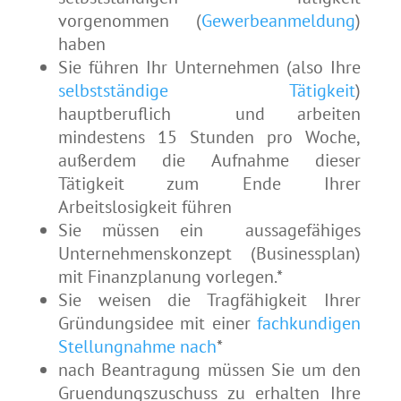
vorgenommen (
Gewerbeanmeldung
)
haben
Sie führen Ihr Unternehmen (also Ihre
selbstständige Tätigkeit
)
hauptberuflich und arbeiten
mindestens 15 Stunden pro Woche,
außerdem die Aufnahme dieser
Tätigkeit zum Ende Ihrer
Arbeitslosigkeit führen
Sie müssen ein aussagefähiges
Unternehmenskonzept (Businessplan)
mit Finanzplanung vorlegen.*
Sie weisen die Tragfähigkeit Ihrer
Gründungsidee mit einer
fachkundigen
Stellungnahme nach
*
nach Beantragung müssen Sie um den
Gruendungszuschuss zu erhalten Ihre