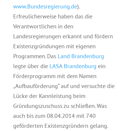
www.Bundesregierung.de
).
Erfreulicherweise haben das die
Verantwortlichen in den
Landesregierungen erkannt und fördern
Existenzgründungen mit eigenen
Programmen. Das
Land Brandenburg
legte über die
LASA Brandenburg
ein
Förderprogramm mit dem Namen
„Aufbauförderung“ auf und versuchte die
Lücke der Kannleistung beim
Gründungszuschuss zu schließen. Was
auch bis zum 08.04.2014 mit 740
geförderten Existenzgründern gelang.