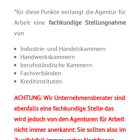
*für diese Punkte verlangt die Agentur für
Arbeit eine
fachkundige Stellungnahme
von
Industrie- und Handelskammern
Handwerkskammern
berufsständische Kammern
Fachverbänden
Kreditinstituten
ACHTUNG: Wir Unternehmensberater sind
ebenfalls eine fachkundige Stelle das
wird jedoch von den Agenturen für Arbeit
nicht immer anerkannt. Sie sollten also im