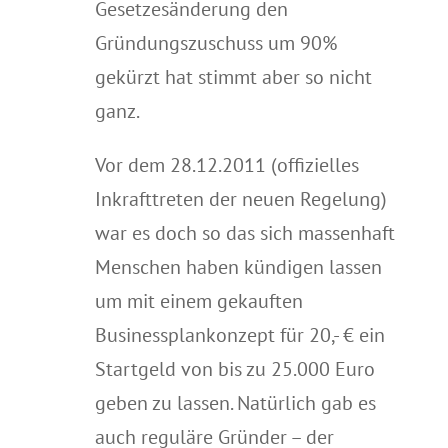
Gesetzesänderung den
Gründungszuschuss um 90%
gekürzt hat stimmt aber so nicht
ganz.
Vor dem 28.12.2011 (offizielles
Inkrafttreten der neuen Regelung)
war es doch so das sich massenhaft
Menschen haben kündigen lassen
um mit einem gekauften
Businessplankonzept für 20,- € ein
Startgeld von bis zu 25.000 Euro
geben zu lassen. Natürlich gab es
auch reguläre Gründer – der