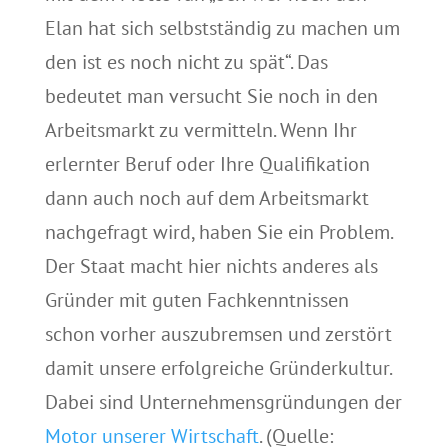
Elan hat sich selbstständig zu machen um
den ist es noch nicht zu spät“. Das
bedeutet man versucht Sie noch in den
Arbeitsmarkt zu vermitteln. Wenn Ihr
erlernter Beruf oder Ihre Qualifikation
dann auch noch auf dem Arbeitsmarkt
nachgefragt wird, haben Sie ein Problem.
Der Staat macht hier nichts anderes als
Gründer mit guten Fachkenntnissen
schon vorher auszubremsen und zerstört
damit unsere erfolgreiche Gründerkultur.
Dabei sind Unternehmensgründungen der
Motor unserer Wirtschaft
. (Quelle: