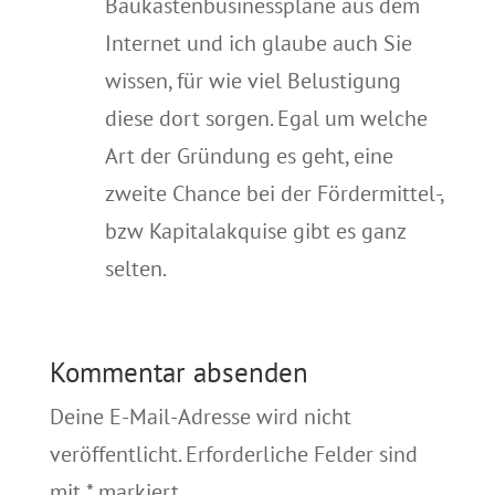
Baukastenbusinesspläne aus dem
Internet und ich glaube auch Sie
wissen, für wie viel Belustigung
diese dort sorgen. Egal um welche
Art der Gründung es geht, eine
zweite Chance bei der Fördermittel-,
bzw Kapitalakquise gibt es ganz
selten.
Kommentar absenden
Deine E-Mail-Adresse wird nicht
veröffentlicht.
Erforderliche Felder sind
mit
*
markiert