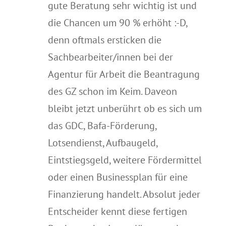
gute Beratung sehr wichtig ist und
die Chancen um 90 % erhöht :-D,
denn oftmals ersticken die
Sachbearbeiter/innen bei der
Agentur für Arbeit die Beantragung
des GZ schon im Keim. Daveon
bleibt jetzt unberührt ob es sich um
das GDC, Bafa-Förderung,
Lotsendienst, Aufbaugeld,
Eintstiegsgeld, weitere Fördermittel
oder einen Businessplan für eine
Finanzierung handelt. Absolut jeder
Entscheider kennt diese fertigen