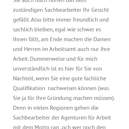
Sie auch noch hoffen das dem
zuständigen Sachbearbeiter Ihr Gesicht
gefällt.
Also bitte immer freundlich und
sachlich bleiben, egal wie schwer es
Ihnen fällt, am Ende machen die Damen
und Herren im Arbeitsamt auch nur ihre
Arbeit.
Dummerweise und für mich
unverständlich ist es hier für Sie von
Nachteil, wenn Sie eine gute fachliche
Qualifikation nachweisen können (was
Sie ja für Ihre Gründung machen müssen).
Denn in vielen Regionen gehen die
Sachbearbeiter der Agenturen für Arbeit
mit dem Motto ran „och wer noch den