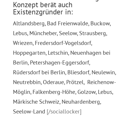
Konzept berät auch
Existenzgründer in:
Altlandsberg, Bad Freienwalde, Buckow,
Lebus, Müncheber, Seelow, Strausberg,
Wriezen, Fredersdorf-Vogelsdorf,
Hoppegarten, Letschin, Neuenhagen bei
Berlin, Petershagen-Eggersdorf,
Rüdersdorf bei Berlin, Bliesdorf, Neulewin,
Neutrebbin, Oderaue, Prötzel, Reichenow-
Möglin, Falkenberg-Höhe, Golzow, Lebus,
Märkische Schweiz, Neuhardenberg,
Seelow-Land
[/sociallocker]