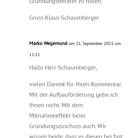
Gründungsberater zu holen.
Gruss Klaus Schaumberger
Marko Wegemund
am 21. September 2015 um
11:11
Hallo Herr Schaumberger,
vielen Danmk für Ihren Kommentar.
Mit der Aufbauförderung gebe ich
Ihnen recht. Mit dem
Mitnahmeeffekt beim
Gründungszuschuss auch. Wir
wissen beide, dass es diesen bei fast