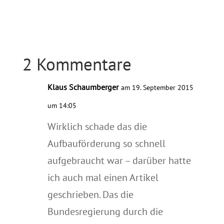
2 Kommentare
Klaus Schaumberger
am 19. September 2015
um 14:05
Wirklich schade das die
Aufbauförderung so schnell
aufgebraucht war – darüber hatte
ich auch mal einen Artikel
geschrieben. Das die
Bundesregierung durch die