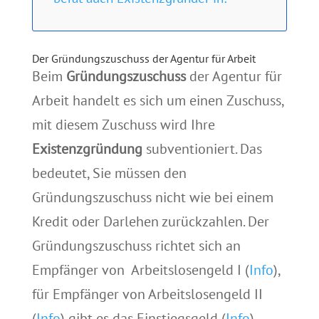
Der Gründungszuschuss der Agentur für Arbeit
Beim
Gründungszuschuss
der Agentur für
Arbeit handelt es sich um einen Zuschuss,
mit diesem Zuschuss wird Ihre
Existenzgründung
subventioniert. Das
bedeutet, Sie müssen den
Gründungszuschuss nicht wie bei einem
Kredit oder Darlehen zurückzahlen. Der
Gründungszuschuss richtet sich an
Empfänger von Arbeitslosengeld I (
Info
),
für Empfänger von Arbeitslosengeld II
(
Info
) gibt es das Einstiegsgeld (
Info
).