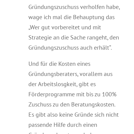
Gründungszuschuss verholfen habe,
wage ich mal die Behauptung das
„Wer gut vorbereitet und mit
Strategie an die Sache rangeht, den
Gründungszuschuss auch erhält“.
Und für die Kosten eines
Gründungsberaters, vorallem aus
der Arbeitslosgkeit, gibt es
Förderprogramme mit bis zu 100%
Zuschuss zu den Beratungskosten.
Es gibt also keine Gründe sich nicht
passende Hilfe durch einen