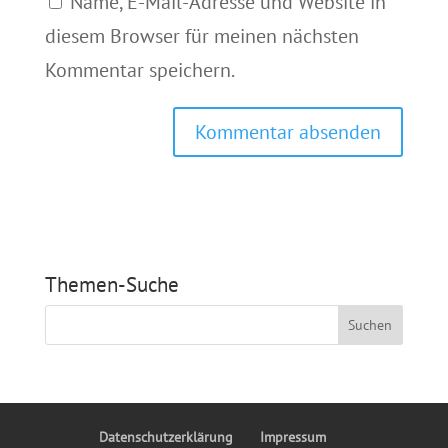
Name, E-Mail-Adresse und Website in
diesem Browser für meinen nächsten
Kommentar speichern.
Themen-Suche
Datenschutzerklärung
Impressum