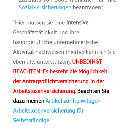
Sozialversicherungen
beantragen*
*Hier müssen sie eine
intensive
Geschäftstätigkeit und Ihre
hauptberufliche unternehmerische
Aktivität
nachweisen (hierbei kann ich Sie
ebenfalls unterstützen).
UNBEDINGT
BEACHTEN: Es besteht die Möglichkeit
der Antragspflichtversicherung in der
Arbeitslosenversicherung.
Beachten Sie
dazu meinen
Artikel zur freiwilligen
Arbeitslosenversicherung für
Selbstständige