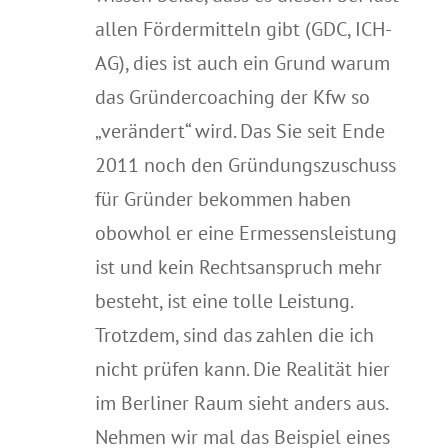
allen Fördermitteln gibt (GDC, ICH-
AG), dies ist auch ein Grund warum
das Gründercoaching der Kfw so
„verändert“ wird. Das Sie seit Ende
2011 noch den Gründungszuschuss
für Gründer bekommen haben
obowhol er eine Ermessensleistung
ist und kein Rechtsanspruch mehr
besteht, ist eine tolle Leistung.
Trotzdem, sind das zahlen die ich
nicht prüfen kann. Die Realität hier
im Berliner Raum sieht anders aus.
Nehmen wir mal das Beispiel eines