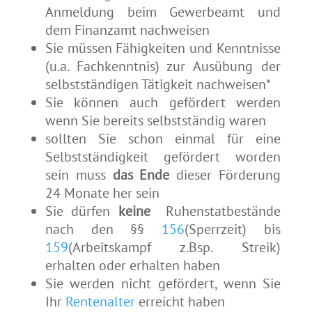
Anmeldung beim Gewerbeamt und
dem Finanzamt nachweisen
Sie müssen Fähigkeiten und Kenntnisse
(u.a. Fachkenntnis) zur Ausübung der
selbstständigen Tätigkeit nachweisen*
Sie können auch gefördert werden
wenn Sie bereits selbstständig waren
sollten Sie schon einmal für eine
Selbstständigkeit gefördert worden
sein muss
das Ende
dieser Förderung
24 Monate her sein
Sie dürfen
keine
Ruhenstatbestände
nach den §§
156
(Sperrzeit) bis
159
(Arbeitskampf z.Bsp. Streik)
erhalten oder erhalten haben
Sie werden nicht gefördert, wenn Sie
Ihr
Rentenalter
erreicht haben