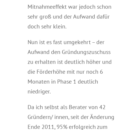
Mitnahmeeffekt war jedoch schon
sehr groß und der Aufwand dafür
doch sehr klein.
Nun ist es fast umgekehrt – der
Aufwand den Gründungszuschuss
zu erhalten ist deutlich höher und
die Förderhöhe mit nur noch 6
Monaten in Phase 1 deutlich
niedriger.
Da ich selbst als Berater von 42
Gründern/ innen, seit der Änderung
Ende 2011, 95% erfolgreich zum