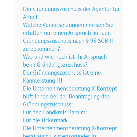
Der Gründungszuschuss der Agentur für
Arbeit
Welche Voraussetzungen müssen Sie
erfüllen um einen Anspruch auf den
Gründungszuschuss nach § 93 SGB III
zu bekommen?
Was und wie hoch ist Ihr Anspruch
beim Gründungszuschuss?
Der Gründungszuschuss ist eine
Kannleistung!!!!
Die Unternehmensberatung X-Konzept
hilft Ihnen bei der Beantragung des
Gründungszuschuss:
Für den Landkreis Barnim:
Für die Uckermark
Die Unternehmensberatung X-Konzept
berät auch Existenzgründer in: