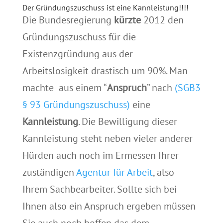
Der Gründungszuschuss ist eine Kannleistung!!!!
Die Bundesregierung
kürzte
2012 den
Gründungszuschuss für die
Existenzgründung aus der
Arbeitslosigkeit drastisch um 90%. Man
machte aus einem “
Anspruch
” nach
(SGB3
§ 93 Gründungszuschuss)
eine
Kannleistung
. Die Bewilligung dieser
Kannleistung steht neben vieler anderer
Hürden auch noch im Ermessen Ihrer
zuständigen
Agentur für Arbeit
, also
Ihrem Sachbearbeiter.
Sollte sich bei
Ihnen also ein Anspruch ergeben müssen