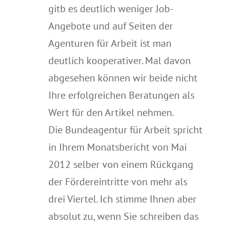
gitb es deutlich weniger Job-
Angebote und auf Seiten der
Agenturen für Arbeit ist man
deutlich kooperativer. Mal davon
abgesehen können wir beide nicht
Ihre erfolgreichen Beratungen als
Wert für den Artikel nehmen.
Die Bundeagentur für Arbeit spricht
in Ihrem Monatsbericht von Mai
2012 selber von einem Rückgang
der Fördereintritte von mehr als
drei Viertel. Ich stimme Ihnen aber
absolut zu, wenn Sie schreiben das