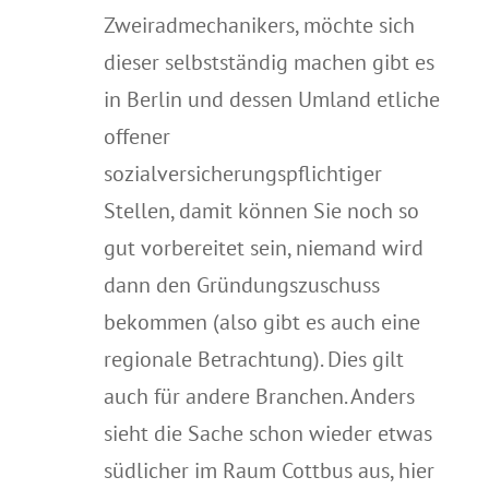
Zweiradmechanikers, möchte sich
dieser selbstständig machen gibt es
in Berlin und dessen Umland etliche
offener
sozialversicherungspflichtiger
Stellen, damit können Sie noch so
gut vorbereitet sein, niemand wird
dann den Gründungszuschuss
bekommen (also gibt es auch eine
regionale Betrachtung). Dies gilt
auch für andere Branchen. Anders
sieht die Sache schon wieder etwas
südlicher im Raum Cottbus aus, hier