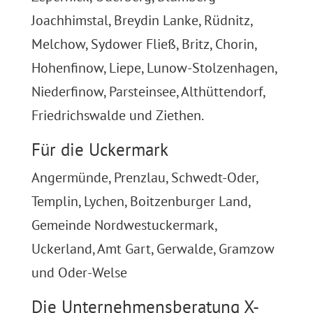
Joachhimstal, Breydin Lanke, Rüdnitz,
Melchow, Sydower Fließ, Britz, Chorin,
Hohenfinow, Liepe, Lunow-Stolzenhagen,
Niederfinow, Parsteinsee, Althüttendorf,
Friedrichswalde und Ziethen.
Für die Uckermark
Angermünde, Prenzlau, Schwedt-Oder,
Templin, Lychen, Boitzenburger Land,
Gemeinde Nordwestuckermark,
Uckerland, Amt Gart, Gerwalde, Gramzow
und Oder-Welse
Die Unternehmensberatung X-