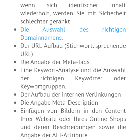
wenn sich identischer Inhalt
wiederholt, werden Sie mit Sicherheit
schlechter gerankt
Die Auswahl des richtigen
Domainnamens
.
Der URL-Aufbau (Stichwort: sprechende
URL)
Die Angabe der Meta-Tags
Eine Keywort-Analyse und die Auswahl
der richtigen Keywörter oder
Keywortgruppen.
Der Aufbau der internen Verlinkungen
Die Angabe Meta-Description
Einfügen von Bildern in den Content
Ihrer Website oder Ihres Online Shops
und deren Beschreibungen sowie die
Angabe der ALT-Attribute