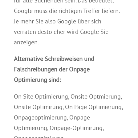
für alle Suchenden sein.
Das bedeutet,
Google
muss die richtigen Treffer liefern.
Je mehr Sie also Google über sich
verraten desto eher wird Google Sie
anzeigen.
Alternative Schreibweisen und
Falschreibungen der Onpage
Optimierung sind:
On Site Optimierung, Onsite Optmierung,
Onsite Optimirung, On Page Optimierung,
Onpageoptimierung, Onpage-
Optimierung, Onpage-Optimirung,