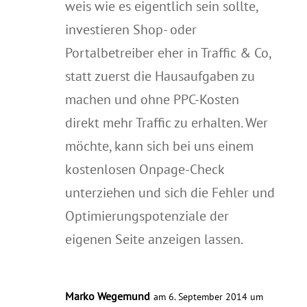
weis wie es eigentlich sein sollte,
investieren Shop- oder
Portalbetreiber eher in Traffic & Co,
statt zuerst die Hausaufgaben zu
machen und ohne PPC-Kosten
direkt mehr Traffic zu erhalten. Wer
möchte, kann sich bei uns einem
kostenlosen Onpage-Check
unterziehen und sich die Fehler und
Optimierungspotenziale der
eigenen Seite anzeigen lassen.
Marko Wegemund
am 6. September 2014 um