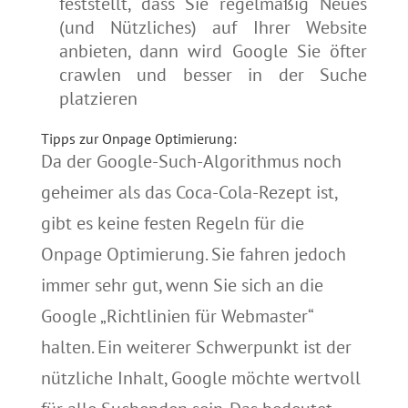
feststellt, dass Sie regelmäßig Neues
(und Nützliches) auf Ihrer Website
anbieten, dann wird Google Sie öfter
crawlen und besser in der Suche
platzieren
Tipps zur Onpage Optimierung:
Da der Google-Such-Algorithmus noch
geheimer als das Coca-Cola-Rezept ist,
gibt es keine festen Regeln für die
Onpage
Optimierung.
Sie fahren jedoch
immer sehr gut, wenn Sie sich an die
Google „Richtlinien für Webmaster“
halten.
Ein weiterer Schwerpunkt ist der
nützliche Inhalt, Google möchte wertvoll