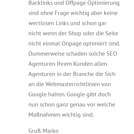
Backlinks und Offpage Optimierung
sind ohne Frage wichtig aber keine
wertlosen Links und schon gar
nicht wenn der Shop oder die Seite
nicht einmal Onpage optimiert sind.
Dummerweise schaden solche SEO
Agenturen Ihrem Kunden allen
Agenturen in der Branche die Sich
an die Webmasterrichtlinien von
Google halten. Google gibt doch
nun schon ganz genau vor welche
Maßnahmen wichtig sind.
Gruß Marko