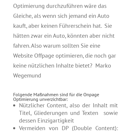
Optimierung durchzuführen wäre das
Gleiche, als wenn sich jemand ein Auto
kauft, aber keinen Führerschein hat. Sie
hätten zwar ein Auto, könnten aber nicht
fahren. Also warum sollten Sie eine
Website Offpage optimieren, die noch gar
keine nützlichen Inhalte bietet? Marko
Wegemund
Folgende Maßnahmen sind für die Onpage
Optimierung unverzichtbar:
Nützlicher Content, also der Inhalt mit
Titel, Gliederungen und Texten sowie
dessen Einzigartigkeit
Vermeiden von DP (Double Content):