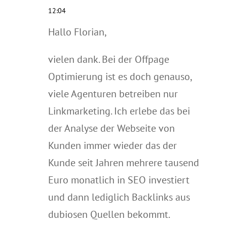
12:04
Hallo Florian,
vielen dank. Bei der Offpage
Optimierung ist es doch genauso,
viele Agenturen betreiben nur
Linkmarketing. Ich erlebe das bei
der Analyse der Webseite von
Kunden immer wieder das der
Kunde seit Jahren mehrere tausend
Euro monatlich in SEO investiert
und dann lediglich Backlinks aus
dubiosen Quellen bekommt.