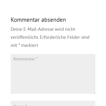
Kommentar absenden
Deine E-Mail-Adresse wird nicht
veröffentlicht.
Erforderliche Felder sind
mit
*
markiert