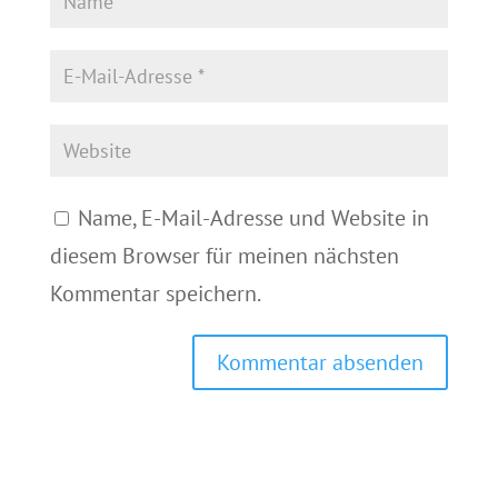
Name, E-Mail-Adresse und Website in
diesem Browser für meinen nächsten
Kommentar speichern.