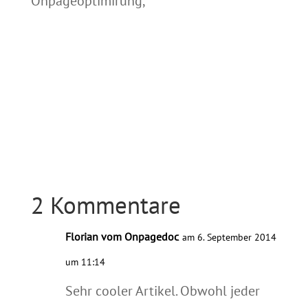
Onpageoptimirung,
2 Kommentare
Florian vom Onpagedoc
am 6. September 2014
um 11:14
Sehr cooler Artikel. Obwohl jeder