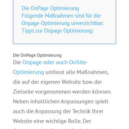
Die OnPage Optimierung
Folgende Maßnahmen sind für die
Onpage Optimierung unverzichtbar:
Tipps zur Onpage Optimierung:
Die OnPage Optimierung
Die
Onpage
oder auch
OnSite-
Optimierung
umfasst alle Maßnahmen,
die auf der eigenen Website bzw. der
Zielseite vorgenommen werden können.
Neben inhaltlichen Anpassungen spielt
auch die Anpassung der Technik Ihrer
Website eine wichtige Rolle.
Der