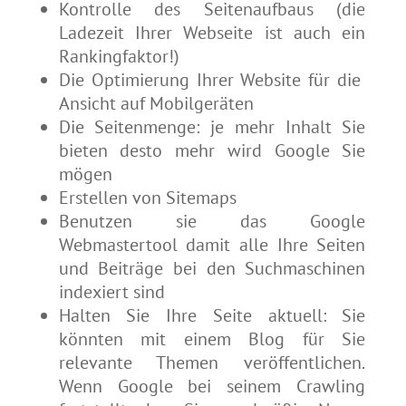
Kontrolle des Seitenaufbaus (die
Ladezeit Ihrer Webseite ist auch ein
Rankingfaktor!)
Die Optimierung Ihrer Website für die
Ansicht auf Mobilgeräten
Die Seitenmenge: je mehr Inhalt Sie
bieten desto mehr wird Google Sie
mögen
Erstellen von Sitemaps
Benutzen sie das Google
Webmastertool damit alle Ihre Seiten
und Beiträge bei den Suchmaschinen
indexiert sind
Halten Sie Ihre Seite aktuell: Sie
könnten mit einem Blog für Sie
relevante Themen veröffentlichen.
Wenn Google bei seinem Crawling