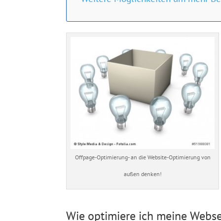
Offpage-Optimierung- an die Website-Optimierung von
außen denken!
Wie optimiere ich meine Webse