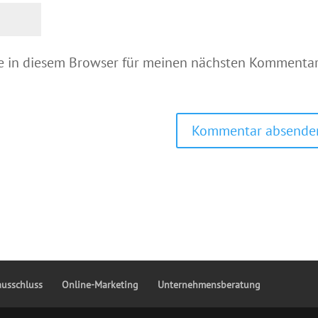
e in diesem Browser für meinen nächsten Kommenta
ausschluss
Online-Marketing
Unternehmensberatung