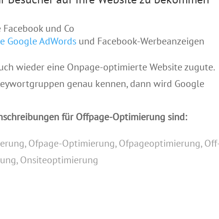
e Facebook und Co
ie Google AdWords
und Facebook-Werbeanzeigen
ch wieder eine Onpage-optimierte Website zugute.
Keywortgruppen genau kennen, dann wird Google
hschreibungen für Offpage-Optimierung sind:
erung, Ofpage-Optimierung, Ofpageoptimierung, Off
ung, Onsiteoptimierung