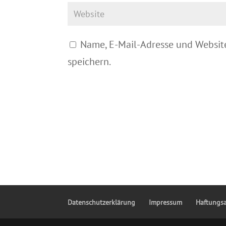
Name, E-Mail-Adresse und Websit
speichern.
Datenschutzerklärung
Impressum
Haftungs