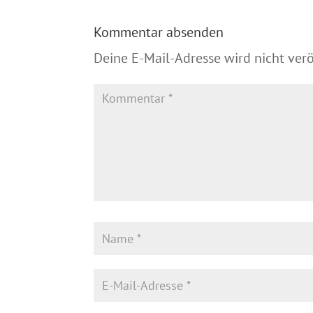
Kommentar absenden
Deine E-Mail-Adresse wird nicht veröf