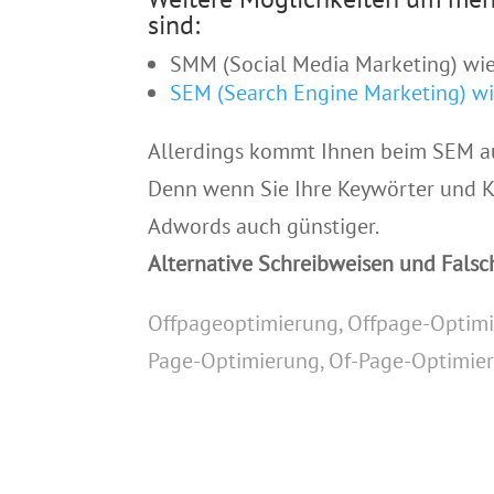
sind:
SMM (Social Media Marketing) wi
SEM (Search Engine Marketing) w
Allerdings kommt Ihnen beim SEM au
Denn wenn Sie Ihre Keywörter und 
Adwords auch günstiger.
Alternative Schreibweisen und Falsc
Offpageoptimierung, Offpage-Optimi
Page-Optimierung, Of-Page-Optimier