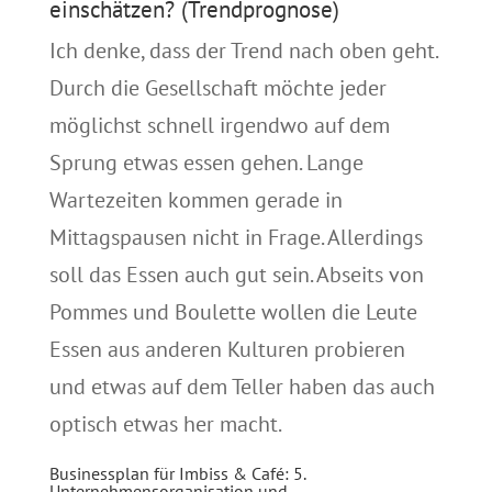
einschätzen? (Trendprognose)
Ich denke, dass der Trend nach oben geht.
Durch die Gesellschaft möchte jeder
möglichst schnell irgendwo auf dem
Sprung etwas essen gehen. Lange
Wartezeiten kommen gerade in
Mittagspausen nicht in Frage. Allerdings
soll das Essen auch gut sein. Abseits von
Pommes und Boulette wollen die Leute
Essen aus anderen Kulturen probieren
und etwas auf dem Teller haben das auch
optisch etwas her macht.
Businessplan für Imbiss & Café: 5.
Unternehmensorganisation und