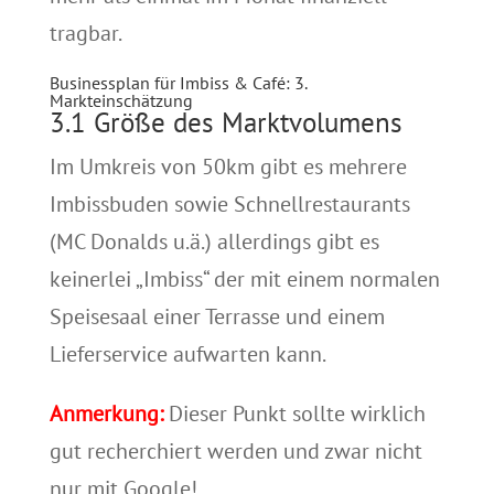
tragbar.
Businessplan für Imbiss & Café: 3.
Markteinschätzung
3.1 Größe des Marktvolumens
Im Umkreis von 50km gibt es mehrere
Imbissbuden sowie Schnellrestaurants
(MC Donalds u.ä.) allerdings gibt es
keinerlei „Imbiss“ der mit einem normalen
Speisesaal einer Terrasse und einem
Lieferservice aufwarten kann.
Anmerkung:
Dieser Punkt sollte wirklich
gut recherchiert werden und zwar nicht
nur mit Google!