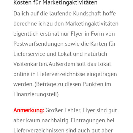
Kosten für Marketingaktivitäten
Da ich auf die laufende Kundschaft hoffe
berechne ich zu den Marketingaktivitäten
eigentlich erstmal nur Flyer in Form von
Postwurfsendungen sowie die Karten für
Lieferservice und Lokal und natürlich
Visitenkarten. Außerdem soll das Lokal
online in Lieferverzeichnisse eingetragen
werden. (Beträge zu diesen Punkten im
Finanzierungsteil)
Anmerkung:
Großer Fehler, Flyer sind gut
aber kaum nachhaltig. Eintragungen bei
Lieferverzeichnissen sind auch gut aber