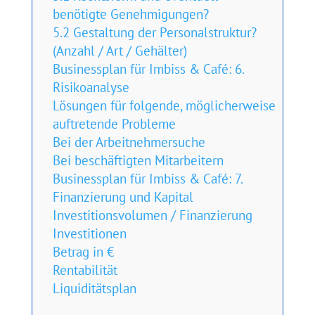
benötigte Genehmigungen?
5.2 Gestaltung der Personalstruktur?
(Anzahl / Art / Gehälter)
Businessplan für Imbiss & Café: 6.
Risikoanalyse
Lösungen für folgende, möglicherweise
auftretende Probleme
Bei der Arbeitnehmersuche
Bei beschäftigten Mitarbeitern
Businessplan für Imbiss & Café: 7.
Finanzierung und Kapital
Investitionsvolumen / Finanzierung
Investitionen
Betrag in €
Rentabilität
Liquiditätsplan