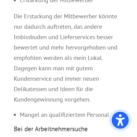
Erstarkung der Mitbewerber
Die Erstarkung der Mitbewerber könnte
nur dadurch auftreten, das andere
Imbissbuden und Lieferservices besser
bewertet und mehr hervorgehoben und
empfohlen werden als mein Lokal.
Dagegen kann man mit gutem
Kundenservice und immer neuen
Delikatessen und Ideen für die
Kundengewinnung vorgehen.
Mangel an qualifiziertem Personal
Bei der Arbeitnehmersuche