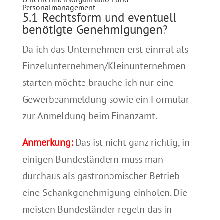
Personalmanagement
5.1 Rechtsform und eventuell
benötigte Genehmigungen?
Da ich das Unternehmen erst einmal als
Einzelunternehmen/Kleinunternehmen
starten möchte brauche ich nur eine
Gewerbeanmeldung sowie ein Formular
zur Anmeldung beim Finanzamt.
Anmerkung:
Das ist nicht ganz richtig, in
einigen Bundesländern muss man
durchaus als gastronomischer Betrieb
eine Schankgenehmigung einholen. Die
meisten Bundesländer regeln das in