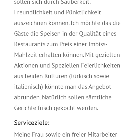
sollen sich durch Sauberkeit,
Freundlichkeit und Pünktlichkeit
auszeichnen können. Ich möchte das die
Gäste die Speisen in der Qualität eines
Restaurants zum Preis einer Imbiss-
Mahlzeit erhalten können. Mit gezielten
Aktionen und Speziellen Feierlichkeiten
aus beiden Kulturen (türkisch sowie
italienisch) könnte man das Angebot
abrunden. Natürlich sollen sämtliche
Gerichte frisch gekocht werden.
Serviceziele:
Meine Frau sowie ein freier Mitarbeiter