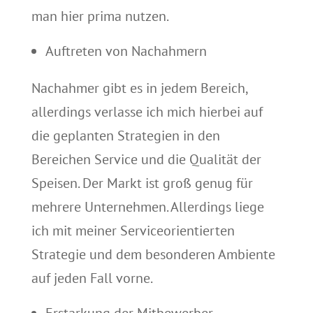
man hier prima nutzen.
Auftreten von Nachahmern
Nachahmer gibt es in jedem Bereich,
allerdings verlasse ich mich hierbei auf
die geplanten Strategien in den
Bereichen Service und die Qualität der
Speisen. Der Markt ist groß genug für
mehrere Unternehmen. Allerdings liege
ich mit meiner Serviceorientierten
Strategie und dem besonderen Ambiente
auf jeden Fall vorne.