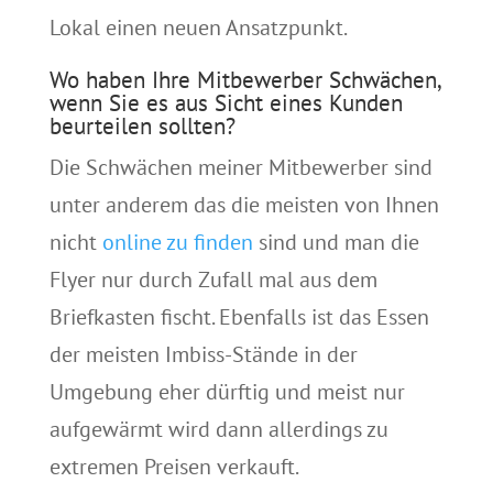
Lokal einen neuen Ansatzpunkt.
Wo haben Ihre Mitbewerber Schwächen,
wenn Sie es aus Sicht eines Kunden
beurteilen sollten?
Die Schwächen meiner Mitbewerber sind
unter anderem das die meisten von Ihnen
nicht
online zu finden
sind und man die
Flyer nur durch Zufall mal aus dem
Briefkasten fischt. Ebenfalls ist das Essen
der meisten Imbiss-Stände in der
Umgebung eher dürftig und meist nur
aufgewärmt wird dann allerdings zu
extremen Preisen verkauft.