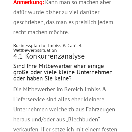
Anmerkung:
Kann man so machen aber
dafür wurde bisher zu viel darüber
geschrieben, das man es preislich jedem
recht machen möchte.
Businessplan für Imbiss & Café: 4.
Wettbewerbssituation
4.1 Konkurrenzanalyse
Sind Ihre Mitbewerber eher einige
große oder viele kleine Unternehmen
oder haben Sie keine?
Die Mitbewerber im Bereich Imbiss &
Lieferservice sind alles eher kleinere
Unternehmen welche zb aus Fahrzeugen
heraus und/oder aus „Blechbuden“
verkaufen. Hier setze ich mit einem festen