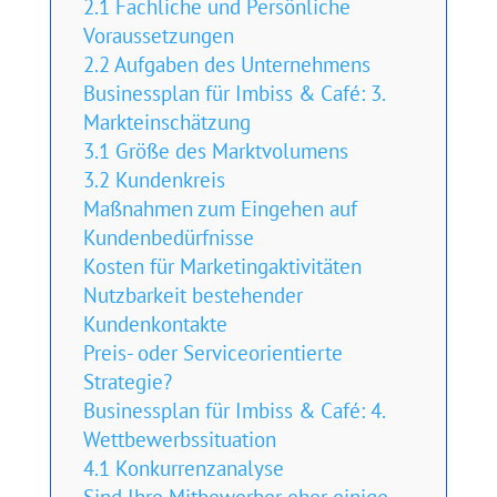
2.1 Fachliche und Persönliche
Voraussetzungen
2.2 Aufgaben des Unternehmens
Businessplan für Imbiss & Café: 3.
Markteinschätzung
3.1 Größe des Marktvolumens
3.2 Kundenkreis
Maßnahmen zum Eingehen auf
Kundenbedürfnisse
Kosten für Marketingaktivitäten
Nutzbarkeit bestehender
Kundenkontakte
Preis- oder Serviceorientierte
Strategie?
Businessplan für Imbiss & Café: 4.
Wettbewerbssituation
4.1 Konkurrenzanalyse