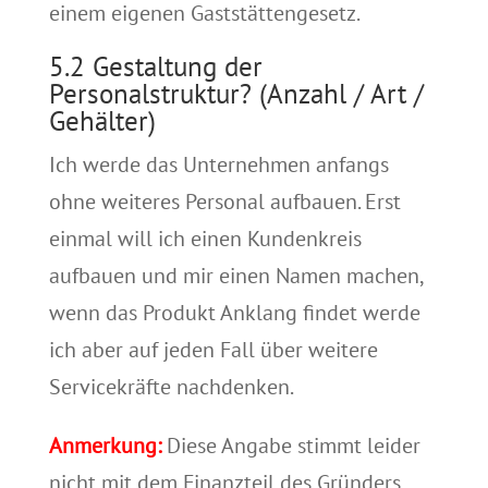
einem eigenen Gaststättengesetz.
5.2 Gestaltung der
Personalstruktur? (Anzahl / Art /
Gehälter)
Ich werde das Unternehmen anfangs
ohne weiteres Personal aufbauen. Erst
einmal will ich einen Kundenkreis
aufbauen und mir einen Namen machen,
wenn das Produkt Anklang findet werde
ich aber auf jeden Fall über weitere
Servicekräfte nachdenken.
Anmerkung:
Diese Angabe stimmt leider
nicht mit dem Finanzteil des Gründers