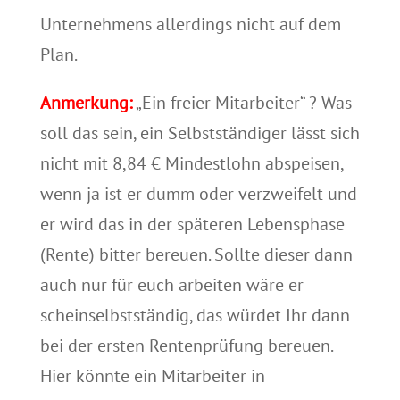
Unternehmens allerdings nicht auf dem
Plan.
Anmerkung:
„Ein freier Mitarbeiter“ ? Was
soll das sein, ein Selbstständiger lässt sich
nicht mit 8,84 € Mindestlohn abspeisen,
wenn ja ist er dumm oder verzweifelt und
er wird das in der späteren Lebensphase
(Rente) bitter bereuen. Sollte dieser dann
auch nur für euch arbeiten wäre er
scheinselbstständig, das würdet Ihr dann
bei der ersten Rentenprüfung bereuen.
Hier könnte ein Mitarbeiter in