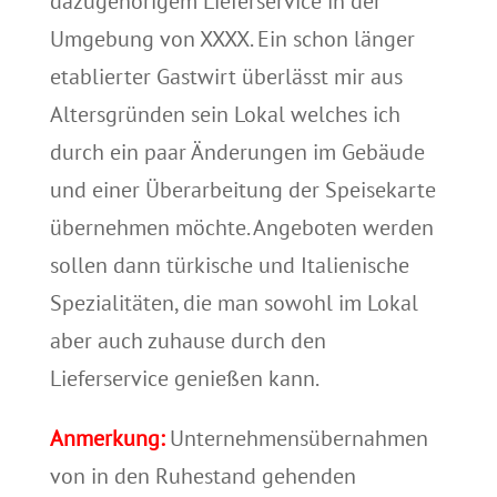
dazugehörigem Lieferservice in der
Umgebung von XXXX. Ein schon länger
etablierter Gastwirt überlässt mir aus
Altersgründen sein Lokal welches ich
durch ein paar Änderungen im Gebäude
und einer Überarbeitung der Speisekarte
übernehmen möchte. Angeboten werden
sollen dann türkische und Italienische
Spezialitäten, die man sowohl im Lokal
aber auch zuhause durch den
Lieferservice genießen kann.
Anmerkung:
Unternehmensübernahmen
von in den Ruhestand gehenden