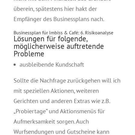
überein, spätestens hier hakt der
Empfänger des Businessplans nach.
Businessplan für Imbiss & Café: 6. Risikoanalyse
Lösungen für folgende,
möglicherweise auftretende
Probleme
ausbleibende Kundschaft
Sollte die Nachfrage zurückgehen will ich
mit speziellen Aktionen, weiteren
Gerichten und anderen Extras wie z.B.
„Probiertage“ und Aktionsmenüs für
Aufmerksamkeit sorgen. Auch
Wurfsendungen und Gutscheine kann