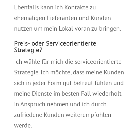
Ebenfalls kann ich Kontakte zu
ehemaligen Lieferanten und Kunden
nutzen um mein Lokal voran zu bringen.
Preis- oder Serviceorientierte
Strategie?
Ich wähle für mich die serviceorientierte
Strategie. Ich möchte, dass meine Kunden
sich in jeder Form gut betreut fühlen und
meine Dienste im besten Fall wiederholt
in Anspruch nehmen und ich durch
zufriedene Kunden weiterempfohlen
werde.