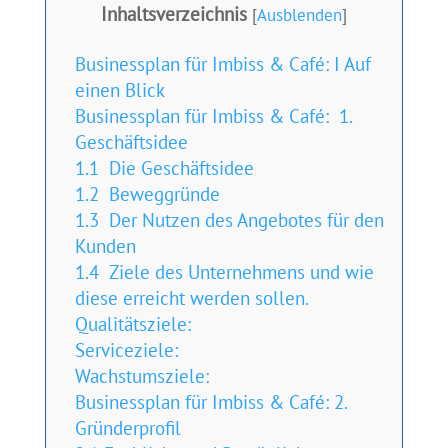
Inhaltsverzeichnis
[
Ausblenden
]
Businessplan für Imbiss & Café: I Auf
einen Blick
Businessplan für Imbiss & Café: 1.
Geschäftsidee
1.1 Die Geschäftsidee
1.2 Beweggründe
1.3 Der Nutzen des Angebotes für den
Kunden
1.4 Ziele des Unternehmens und wie
diese erreicht werden sollen.
Qualitätsziele:
Serviceziele:
Wachstumsziele:
Businessplan für Imbiss & Café: 2.
Gründerprofil