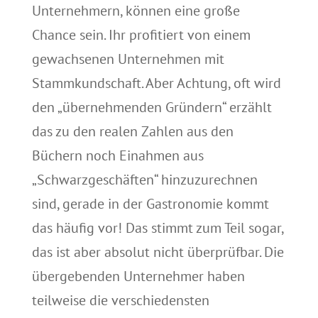
Unternehmern, können eine große
Chance sein. Ihr profitiert von einem
gewachsenen Unternehmen mit
Stammkundschaft. Aber Achtung, oft wird
den „übernehmenden Gründern“ erzählt
das zu den realen Zahlen aus den
Büchern noch Einahmen aus
„Schwarzgeschäften“ hinzuzurechnen
sind, gerade in der Gastronomie kommt
das häufig vor! Das stimmt zum Teil sogar,
das ist aber absolut nicht überprüfbar. Die
übergebenden Unternehmer haben
teilweise die verschiedensten