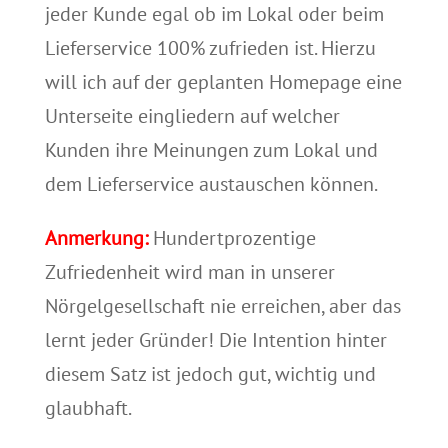
jeder Kunde egal ob im Lokal oder beim
Lieferservice 100% zufrieden ist. Hierzu
will ich auf der geplanten Homepage eine
Unterseite eingliedern auf welcher
Kunden ihre Meinungen zum Lokal und
dem Lieferservice austauschen können.
Anmerkung:
Hundertprozentige
Zufriedenheit wird man in unserer
Nörgelgesellschaft nie erreichen, aber das
lernt jeder Gründer! Die Intention hinter
diesem Satz ist jedoch gut, wichtig und
glaubhaft.