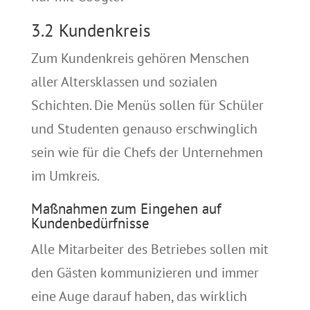
3.2 Kundenkreis
Zum Kundenkreis gehören Menschen
aller Altersklassen und sozialen
Schichten. Die Menüs sollen für Schüler
und Studenten genauso erschwinglich
sein wie für die Chefs der Unternehmen
im Umkreis.
Maßnahmen zum Eingehen auf
Kundenbedürfnisse
Alle Mitarbeiter des Betriebes sollen mit
den Gästen kommunizieren und immer
eine Auge darauf haben, das wirklich