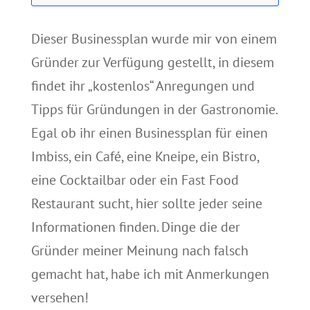
Dieser Businessplan wurde mir von einem
Gründer zur Verfügung gestellt, in diesem
findet ihr „kostenlos“ Anregungen und
Tipps für Gründungen in der Gastronomie.
Egal ob ihr einen Businessplan für einen
Imbiss, ein Café, eine Kneipe, ein Bistro,
eine Cocktailbar oder ein Fast Food
Restaurant sucht, hier sollte jeder seine
Informationen finden. Dinge die der
Gründer meiner Meinung nach falsch
gemacht hat, habe ich mit Anmerkungen
versehen!