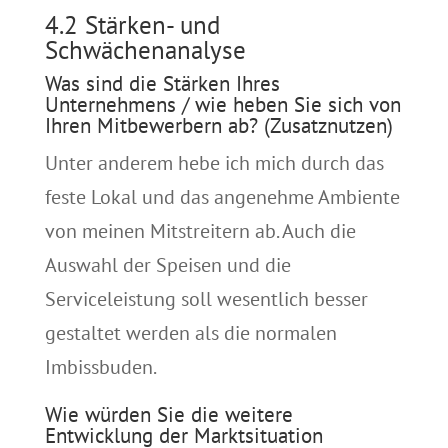
4.2 Stärken- und
Schwächenanalyse
Was sind die Stärken Ihres
Unternehmens / wie heben Sie sich von
Ihren Mitbewerbern ab? (Zusatznutzen)
Unter anderem hebe ich mich durch das
feste Lokal und das angenehme Ambiente
von meinen Mitstreitern ab. Auch die
Auswahl der Speisen und die
Serviceleistung soll wesentlich besser
gestaltet werden als die normalen
Imbissbuden.
Wie würden Sie die weitere
Entwicklung der Marktsituation