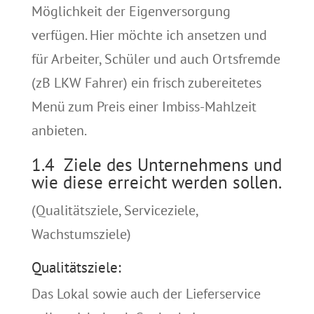
Möglichkeit der Eigenversorgung
verfügen. Hier möchte ich ansetzen und
für Arbeiter, Schüler und auch Ortsfremde
(zB LKW Fahrer) ein frisch zubereitetes
Menü zum Preis einer Imbiss-Mahlzeit
anbieten.
1.4 Ziele des Unternehmens und
wie diese erreicht werden sollen.
(Qualitätsziele, Serviceziele,
Wachstumsziele)
Qualitätsziele:
Das Lokal sowie auch der Lieferservice