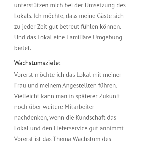
unterstützen mich bei der Umsetzung des
Lokals. Ich möchte, dass meine Gäste sich
zu jeder Zeit gut betreut fühlen können.
Und das Lokal eine Familiäre Umgebung
bietet.
Wachstumsziele:
Vorerst möchte ich das Lokal mit meiner
Frau und meinem Angestellten führen.
Vielleicht kann man in späterer Zukunft
noch über weitere Mitarbeiter
nachdenken, wenn die Kundschaft das
Lokal und den Lieferservice gut annimmt.
Vorerst ist das Thema Wachstum des