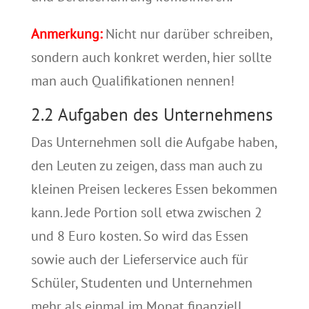
Anmerkung:
Nicht nur darüber schreiben,
sondern auch konkret werden, hier sollte
man auch Qualifikationen nennen!
2.2 Aufgaben des Unternehmens
Das Unternehmen soll die Aufgabe haben,
den Leuten zu zeigen, dass man auch zu
kleinen Preisen leckeres Essen bekommen
kann. Jede Portion soll etwa zwischen 2
und 8 Euro kosten. So wird das Essen
sowie auch der Lieferservice auch für
Schüler, Studenten und Unternehmen
mehr als einmal im Monat finanziell