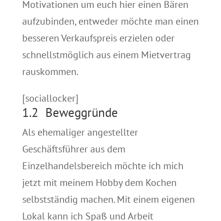
Motivationen um euch hier einen Bären
aufzubinden, entweder möchte man einen
besseren Verkaufspreis erzielen oder
schnellstmöglich aus einem Mietvertrag
rauskommen.
[sociallocker]
1.2 Beweggründe
Als ehemaliger angestellter
Geschäftsführer aus dem
Einzelhandelsbereich möchte ich mich
jetzt mit meinem Hobby dem Kochen
selbstständig machen. Mit einem eigenen
Lokal kann ich Spaß und Arbeit