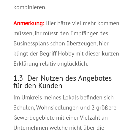
kombinieren.
Anmerkung:
Hier hätte viel mehr kommen
müssen, ihr müsst den Empfänger des
Businessplans schon überzeugen, hier
klingt der Begriff Hobby mit dieser kurzen
Erklärung relativ unglücklich.
1.3 Der Nutzen des Angebotes
für den Kunden
Im Umkreis meines Lokals befinden sich
Schulen, Wohnsiedlungen und 2 größere
Gewerbegebiete mit einer Vielzahl an
Unternehmen welche nicht über die