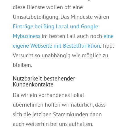
diese Dienste wollen oft eine
Umsatzbeteiligung. Das Mindeste wären
Einträge bei Bing Local und Google
Mybusiness
im besten Fall auch noch
eine
eigene Webseite mit Bestellfunktion
. Tipp:
Versucht so unabhängig wie möglich zu
bleiben.
Nutzbarkeit bestehender
Kundenkontakte
Da wir ein vorhandenes Lokal
übernehmen hoffen wir natürlich, dass
sich die jetzigen Stammkunden dann
auch weiterhin bei uns aufhalten.