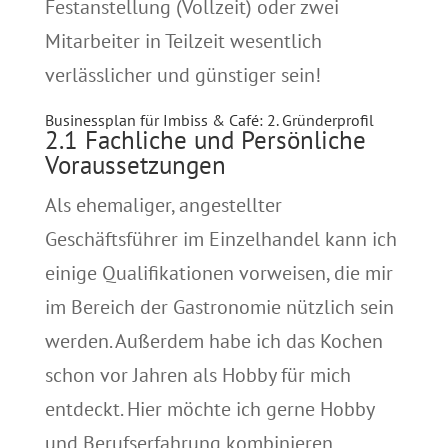
Festanstellung (Vollzeit) oder zwei
Mitarbeiter in Teilzeit wesentlich
verlässlicher und günstiger sein!
Businessplan für Imbiss & Café: 2. Gründerprofil
2.1 Fachliche und Persönliche
Voraussetzungen
Als ehemaliger, angestellter
Geschäftsführer im Einzelhandel kann ich
einige Qualifikationen vorweisen, die mir
im Bereich der Gastronomie nützlich sein
werden. Außerdem habe ich das Kochen
schon vor Jahren als Hobby für mich
entdeckt. Hier möchte ich gerne Hobby
und Berufserfahrung kombinieren.