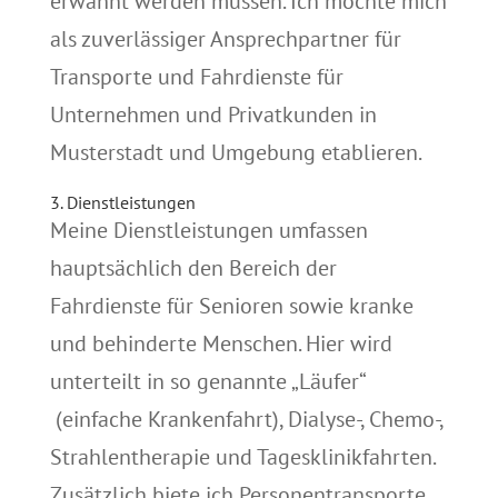
erwähnt werden müssen. Ich möchte mich
als zuverlässiger Ansprechpartner für
Transporte und Fahrdienste für
Unternehmen und Privatkunden in
Musterstadt und Umgebung etablieren.
3. Dienstleistungen
Meine Dienstleistungen umfassen
hauptsächlich den Bereich der
Fahrdienste für Senioren sowie kranke
und behinderte Menschen. Hier wird
unterteilt in so genannte „Läufer“
(einfache Krankenfahrt), Dialyse-, Chemo-,
Strahlentherapie und Tagesklinikfahrten.
Zusätzlich biete ich Personentransporte