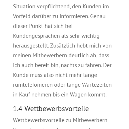
Situation verpflichtend, den Kunden im
Vorfeld darüber zu informieren. Genau
dieser Punkt hat sich bei
Kundengesprächen als sehr wichtig
herausgestellt. Zusätzlich hebt mich von
meinen Mitbewerbern deutlich ab, dass
ich auch bereit bin, nachts zu fahren. Der
Kunde muss also nicht mehr lange
rumtelefonieren oder lange Wartezeiten
in Kauf nehmen bis ein Wagen kommt.
1.4 Wettbewerbsvorteile
Wettbewerbsvorteile zu Mitbewerbern