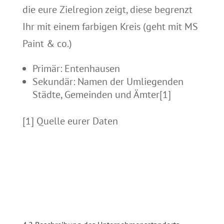
die eure Zielregion zeigt, diese begrenzt
Ihr mit einem farbigen Kreis (geht mit MS
Paint & co.)
Primär: Entenhausen
Sekundär: Namen der Umliegenden
Städte, Gemeinden und Ämter[1]
[1] Quelle eurer Daten