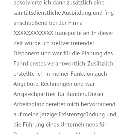
absolvierte ich dann zusätzlich eine
sanitätsdienstliche Ausbildung und fing
anschließend bei der Firma
XXXXXXXXXXXX Transporte an. In dieser
Zeit wurde ich stellvertretender
Disponent und war für die Planung des
Fahrdienstes verantwortlich. Zusätzlich
erstellte ich in meiner Funktion auch
Angebote, Rechnungen und war
Ansprechpartner für Kunden. Dieser
Arbeitsplatz bereitet mich hervorragend
auf meine jetzige Existenzgründung und
die Führung eines Unternehmens für