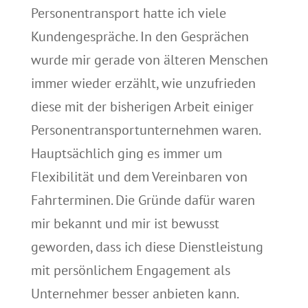
Personentransport hatte ich viele
Kundengespräche. In den Gesprächen
wurde mir gerade von älteren Menschen
immer wieder erzählt, wie unzufrieden
diese mit der bisherigen Arbeit einiger
Personentransportunternehmen waren.
Hauptsächlich ging es immer um
Flexibilität und dem Vereinbaren von
Fahrterminen. Die Gründe dafür waren
mir bekannt und mir ist bewusst
geworden, dass ich diese Dienstleistung
mit persönlichem Engagement als
Unternehmer besser anbieten kann.