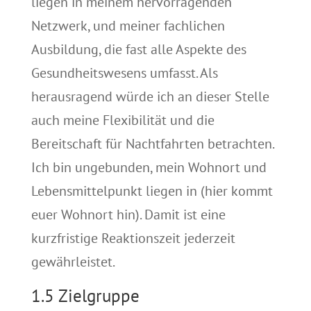
liegen in meinem hervorragenden
Netzwerk, und meiner fachlichen
Ausbildung, die fast alle Aspekte des
Gesundheitswesens umfasst. Als
herausragend würde ich an dieser Stelle
auch meine Flexibilität und die
Bereitschaft für Nachtfahrten betrachten.
Ich bin ungebunden, mein Wohnort und
Lebensmittelpunkt liegen in (hier kommt
euer Wohnort hin). Damit ist eine
kurzfristige Reaktionszeit jederzeit
gewährleistet.
1.5 Zielgruppe