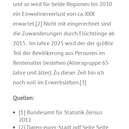
und so wird für beide Regionen bis 2030
ein Einwohnerverlust von ca. XXX
erwartet.[2] Nicht mit eingerechnet sind
die Zuwanderungen durch Flüchtlinge ab
2015. Im Jahre 2025 wird der der größte
Teil der Bevölkerung aus Personen im
Rentenalter bestehen (Altersgruppe 65
Jahre und älter). Zu dieser Zeit bin ich
noch voll im Erwerbsleben.[3]
Quellen:
[1] Bundesamt für Statistik Zensus
2011
[2] Daten-eurer-Stadt.pdf Seite Seite