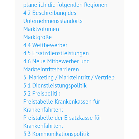
plane ich die folgenden Regionen
4.2 Beschreibung des
Unternehmensstandorts
Marktvolumen
Marktgröße
4.4 Wettbewerber
4.5 Ersatzdienstleistungen
4.6 Neue Mitbewerber und
Markteintrittsbarrieren
5. Marketing / Markteintritt / Vertrieb
5.1 Dienstleistungspolitik
5.2 Preispolitik
Preistabelle Krankenkassen für
Krankenfahrten:
Preistabelle der Ersatzkasse für
Krankenfahrten:
5.3 Kommunikationspolitik