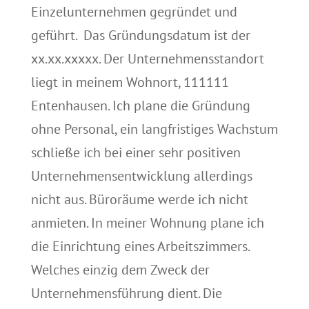
Einzelunternehmen gegründet und
geführt. Das Gründungsdatum ist der
xx.xx.xxxxx. Der Unternehmensstandort
liegt in meinem Wohnort, 111111
Entenhausen. Ich plane die Gründung
ohne Personal, ein langfristiges Wachstum
schließe ich bei einer sehr positiven
Unternehmensentwicklung allerdings
nicht aus. Büroräume werde ich nicht
anmieten. In meiner Wohnung plane ich
die Einrichtung eines Arbeitszimmers.
Welches einzig dem Zweck der
Unternehmensführung dient. Die