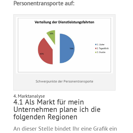
Personentransporte auf:
Schwerpunkte der Personentransporte
4. Marktanalyse
4.1 Als Markt für mein
Unternehmen plane ich die
folgenden Regionen
An dieser Stelle bindet Ihr eine Grafik ein