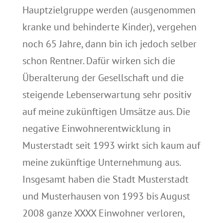
Hauptzielgruppe werden (ausgenommen
kranke und behinderte Kinder), vergehen
noch 65 Jahre, dann bin ich jedoch selber
schon Rentner. Dafür wirken sich die
Überalterung der Gesellschaft und die
steigende Lebenserwartung sehr positiv
auf meine zukünftigen Umsätze aus. Die
negative Einwohnerentwicklung in
Musterstadt seit 1993 wirkt sich kaum auf
meine zukünftige Unternehmung aus.
Insgesamt haben die Stadt Musterstadt
und Musterhausen von 1993 bis August
2008 ganze XXXX Einwohner verloren,