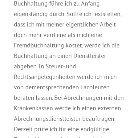
Buchhaltung führe ich zu Anfang
eigenständig durch. Sollte ich feststellen,
dass ich mit meiner eigentlichen Arbeit
doch mehr verdiene als mich eine
Fremdbuchhaltung kostet, werde ich die
Buchhaltung an einen Dienstleister
abgeben. In Steuer- und
Rechtsangelegenheiten werde ich mich
von dementsprechenden Fachleuten
beraten lassen. Bei Abrechnungen mit den
Krankenkassen werde ich einen externen
Abrechnungsdienstleister beauftragen.
Derzeit prüfe ich für eine endgültige