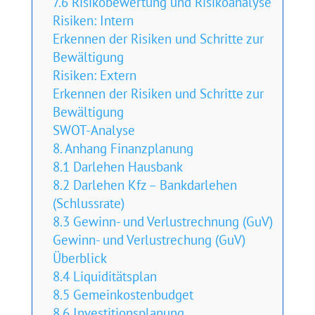
7.6 Risikobewertung und Risikoanalyse
Risiken: Intern
Erkennen der Risiken und Schritte zur
Bewältigung
Risiken: Extern
Erkennen der Risiken und Schritte zur
Bewältigung
SWOT-Analyse
8. Anhang Finanzplanung
8.1 Darlehen Hausbank
8.2 Darlehen Kfz – Bankdarlehen
(Schlussrate)
8.3 Gewinn- und Verlustrechnung (GuV)
Gewinn- und Verlustrechung (GuV)
Überblick
8.4 Liquiditätsplan
8.5 Gemeinkostenbudget
8.6 Investitionsplanung