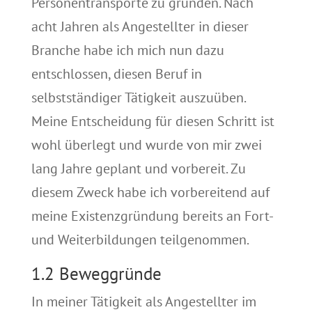
Personentransporte zu gründen. Nach
acht Jahren als Angestellter in dieser
Branche habe ich mich nun dazu
entschlossen, diesen Beruf in
selbstständiger Tätigkeit auszuüben.
Meine Entscheidung für diesen Schritt ist
wohl überlegt und wurde von mir zwei
lang Jahre geplant und vorbereit. Zu
diesem Zweck habe ich vorbereitend auf
meine Existenzgründung bereits an Fort-
und Weiterbildungen teilgenommen.
1.2 Beweggründe
In meiner Tätigkeit als Angestellter im