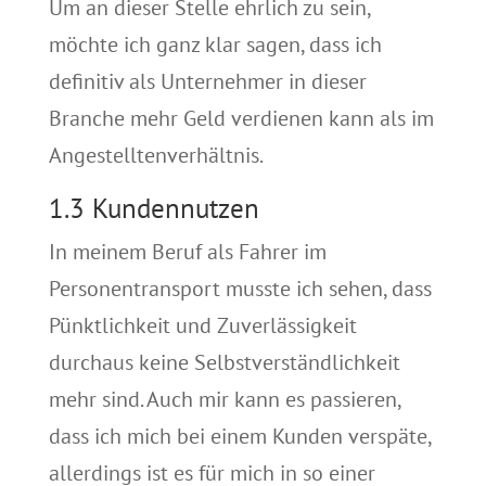
Um an dieser Stelle ehrlich zu sein,
möchte ich ganz klar sagen, dass ich
definitiv als Unternehmer in dieser
Branche mehr Geld verdienen kann als im
Angestelltenverhältnis.
1.3 Kundennutzen
In meinem Beruf als Fahrer im
Personentransport musste ich sehen, dass
Pünktlichkeit und Zuverlässigkeit
durchaus keine Selbstverständlichkeit
mehr sind. Auch mir kann es passieren,
dass ich mich bei einem Kunden verspäte,
allerdings ist es für mich in so einer