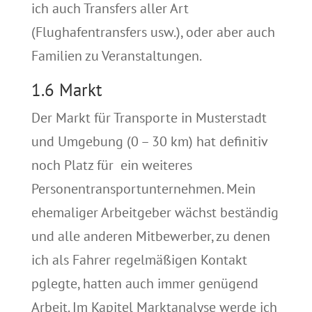
ich auch Transfers aller Art
(Flughafentransfers usw.), oder aber auch
Familien zu Veranstaltungen.
1.6 Markt
Der Markt für Transporte in Musterstadt
und Umgebung (0 – 30 km) hat definitiv
noch Platz für ein weiteres
Personentransportunternehmen. Mein
ehemaliger Arbeitgeber wächst beständig
und alle anderen Mitbewerber, zu denen
ich als Fahrer regelmäßigen Kontakt
pglegte, hatten auch immer genügend
Arbeit. Im Kapitel Marktanalyse werde ich