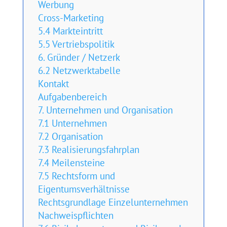
Werbung
Cross-Marketing
5.4 Markteintritt
5.5 Vertriebspolitik
6. Gründer / Netzerk
6.2 Netzwerktabelle
Kontakt
Aufgabenbereich
7. Unternehmen und Organisation
7.1 Unternehmen
7.2 Organisation
7.3 Realisierungsfahrplan
7.4 Meilensteine
7.5 Rechtsform und
Eigentumsverhältnisse
Rechtsgrundlage Einzelunternehmen
Nachweispflichten