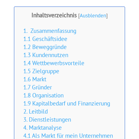
Inhaltsverzeichnis
[
Ausblenden
]
1. Zusammenfassung
1.1 Geschäftsidee
1.2 Beweggründe
1.3 Kundennutzen
1.4 Wettbewerbsvorteile
1.5 Zielgruppe
1.6 Markt
1.7 Gründer
1.8 Organisation
1.9 Kapitalbedarf und Finanzierung
2. Leitbild
3. Dienstleistungen
4. Marktanalyse
4.1 Als Markt für mein Unternehmen