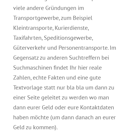
viele andere Gründungen im
Transportgewerbe, zum Beispiel
Kleintransporte, Kurierdienste,
Taxifahrten, Speditionsgewerbe,
Güterverkehr und Personentransporte. Im
Gegensatz zu anderen Suchtreffern bei
Suchmaschinen findet Ihr hier reale
Zahlen, echte Fakten und eine gute
Textvorlage statt nur bla bla um dann zu
einer Seite geleitet zu werden wo man
dann eurer Geld oder eure Kontaktdaten
haben möchte (um dann danach an eurer
Geld zu kommen).