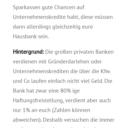
Sparkassen gute Chancen auf
Unternehmenskredite habt, diese müssen
dann allerdings gleichzeitig eure
Hausbank sein.
Hintergrund:
Die großen privaten Banken
verdienen mit Gründerdarlehen oder
Unternehmenskrediten die über die Kfw.
und Co laufen einfach nicht viel Geld. Die
Bank hat zwar eine 80% ige
Haftungsfreistellung, verdient aber auch
nur 1% an euch (Zahlen können
abweichen). Deshalb versuchen die immer