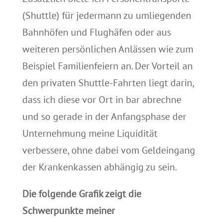
(Shuttle) für jedermann zu umliegenden
Bahnhöfen und Flughäfen oder aus
weiteren persönlichen Anlässen wie zum
Beispiel Familienfeiern an. Der Vorteil an
den privaten Shuttle-Fahrten liegt darin,
dass ich diese vor Ort in bar abrechne
und so gerade in der Anfangsphase der
Unternehmung meine Liquidität
verbessere, ohne dabei vom Geldeingang
der Krankenkassen abhängig zu sein.
Die folgende Grafik zeigt die
Schwerpunkte meiner