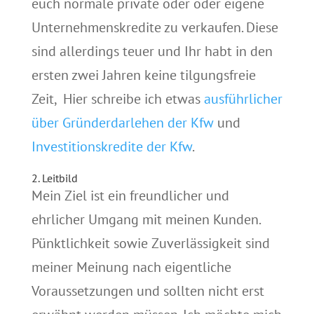
euch normale private oder oder eigene
Unternehmenskredite zu verkaufen. Diese
sind allerdings teuer und Ihr habt in den
ersten zwei Jahren keine tilgungsfreie
Zeit, Hier schreibe ich etwas
ausführlicher
über Gründerdarlehen der Kfw
und
Investitionskredite der Kfw
.
2. Leitbild
Mein Ziel ist ein freundlicher und
ehrlicher Umgang mit meinen Kunden.
Pünktlichkeit sowie Zuverlässigkeit sind
meiner Meinung nach eigentliche
Voraussetzungen und sollten nicht erst