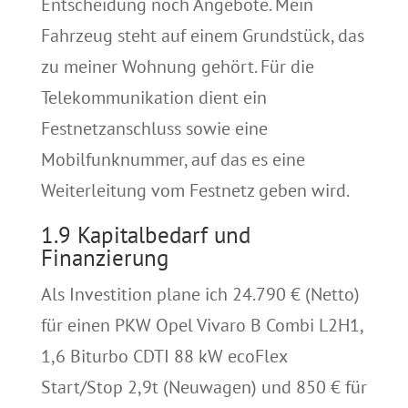
Entscheidung noch Angebote. Mein
Fahrzeug steht auf einem Grundstück, das
zu meiner Wohnung gehört. Für die
Telekommunikation dient ein
Festnetzanschluss sowie eine
Mobilfunknummer, auf das es eine
Weiterleitung vom Festnetz geben wird.
1.9 Kapitalbedarf und
Finanzierung
Als Investition plane ich 24.790 € (Netto)
für einen PKW Opel Vivaro B Combi L2H1,
1,6 Biturbo CDTI 88 kW ecoFlex
Start/Stop 2,9t (Neuwagen) und 850 € für