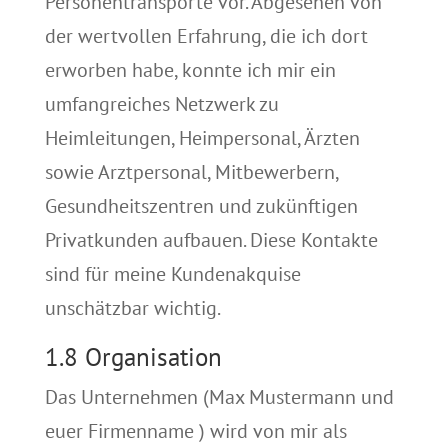
Personentransporte vor. Abgesehen von
der wertvollen Erfahrung, die ich dort
erworben habe, konnte ich mir ein
umfangreiches Netzwerk zu
Heimleitungen, Heimpersonal, Ärzten
sowie Arztpersonal, Mitbewerbern,
Gesundheitszentren und zukünftigen
Privatkunden aufbauen. Diese Kontakte
sind für meine Kundenakquise
unschätzbar wichtig.
1.8 Organisation
Das Unternehmen (Max Mustermann und
euer Firmenname ) wird von mir als