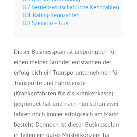
8.7 Betriebswirtschaftliche Kennzahlen
8.8. Rating-Kennzahlen
8.9 Szenario – GuV
Dieser Businessplan ist ursprünglich für
einen meiner Gründer entstanden der
erfolgreich ein Transporunternehmen für
Transporte und Fahrdienste
(Krankenfahrten für die Krankenkasse)
gegründet hat und nach nun schon zwei
Jahren noch immer erfolgreich am Markt
besteht. Dennoch ist dieser Businessplan
in Teilen ein gutes Musterkonzept für