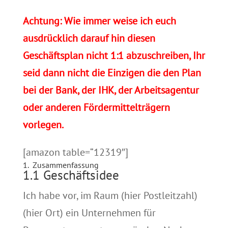
Achtung: Wie immer weise ich euch
ausdrücklich darauf hin diesen
Geschäftsplan nicht 1:1 abzuschreiben, Ihr
seid dann nicht die Einzigen die den Plan
bei der Bank, der IHK, der Arbeitsagentur
oder anderen Fördermittelträgern
vorlegen.
[amazon table=“12319″]
1. Zusammenfassung
1.1 Geschäftsidee
Ich habe vor, im Raum (hier Postleitzahl)
(hier Ort) ein Unternehmen für