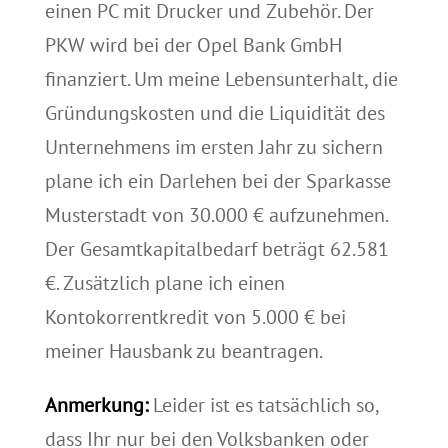
einen PC mit Drucker und Zubehör. Der
PKW wird bei der Opel Bank GmbH
finanziert. Um meine Lebensunterhalt, die
Gründungskosten und die Liquidität des
Unternehmens im ersten Jahr zu sichern
plane ich ein Darlehen bei der Sparkasse
Musterstadt von 30.000 € aufzunehmen.
Der Gesamtkapitalbedarf beträgt 62.581
€. Zusätzlich plane ich einen
Kontokorrentkredit von 5.000 € bei
meiner Hausbank zu beantragen.
Anmerkung:
Leider ist es tatsächlich so,
dass Ihr nur bei den Volksbanken oder