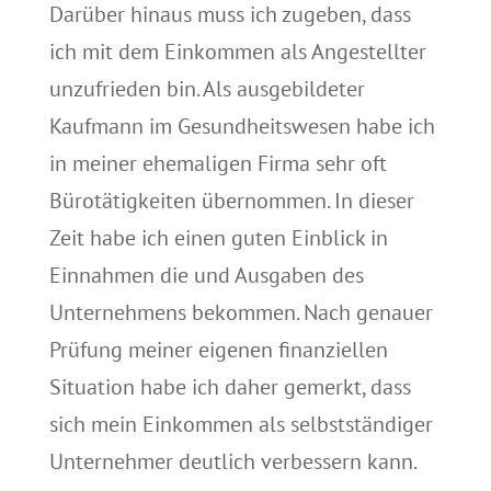
Darüber hinaus muss ich zugeben, dass
ich mit dem Einkommen als Angestellter
unzufrieden bin. Als ausgebildeter
Kaufmann im Gesundheitswesen habe ich
in meiner ehemaligen Firma sehr oft
Bürotätigkeiten übernommen. In dieser
Zeit habe ich einen guten Einblick in
Einnahmen die und Ausgaben des
Unternehmens bekommen. Nach genauer
Prüfung meiner eigenen finanziellen
Situation habe ich daher gemerkt, dass
sich mein Einkommen als selbstständiger
Unternehmer deutlich verbessern kann.