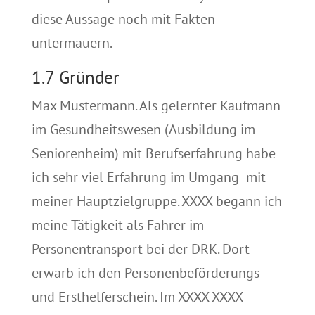
diese Aussage noch mit Fakten
untermauern.
1.7 Gründer
Max Mustermann. Als gelernter Kaufmann
im Gesundheitswesen (Ausbildung im
Seniorenheim) mit Berufserfahrung habe
ich sehr viel Erfahrung im Umgang mit
meiner Hauptzielgruppe. XXXX begann ich
meine Tätigkeit als Fahrer im
Personentransport bei der DRK. Dort
erwarb ich den Personenbeförderungs-
und Ersthelferschein. Im XXXX XXXX