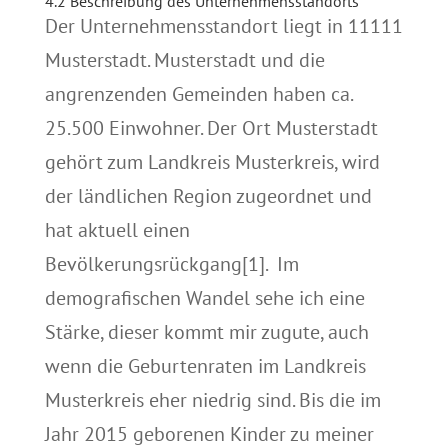
4.2 Beschreibung des Unternehmensstandorts
Der Unternehmensstandort liegt in 11111
Musterstadt. Musterstadt und die
angrenzenden Gemeinden haben ca.
25.500 Einwohner. Der Ort Musterstadt
gehört zum Landkreis Musterkreis, wird
der ländlichen Region zugeordnet und
hat aktuell einen
Bevölkerungsrückgang[1]. Im
demografischen Wandel sehe ich eine
Stärke, dieser kommt mir zugute, auch
wenn die Geburtenraten im Landkreis
Musterkreis eher niedrig sind. Bis die im
Jahr 2015 geborenen Kinder zu meiner