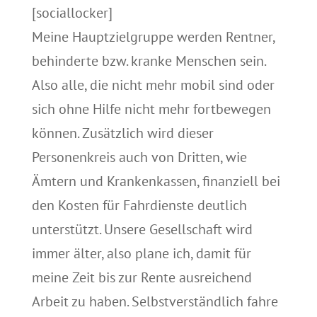
[sociallocker]
Meine Hauptzielgruppe werden Rentner,
behinderte bzw. kranke Menschen sein.
Also alle, die nicht mehr mobil sind oder
sich ohne Hilfe nicht mehr fortbewegen
können. Zusätzlich wird dieser
Personenkreis auch von Dritten, wie
Ämtern und Krankenkassen, finanziell bei
den Kosten für Fahrdienste deutlich
unterstützt. Unsere Gesellschaft wird
immer älter, also plane ich, damit für
meine Zeit bis zur Rente ausreichend
Arbeit zu haben. Selbstverständlich fahre