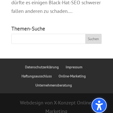
dürfte es einigen Black-Hat-SEO schwerer
fallen anderen zu schaden....
Themen-Suche
Datenschutzerklärung
Impressum
Haftungsausschluss
Online-Marketing
Unternehmensberatung
Webdesign von X-Konzept Online-
Marketing