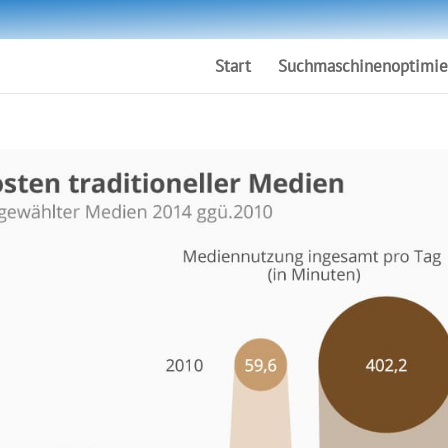
Start
Suchmaschinenoptimie