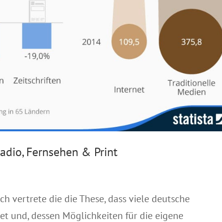
adio, Fernsehen & Print
 vertrete die die These, dass viele deutsche
t und, dessen Möglichkeiten für die eigene