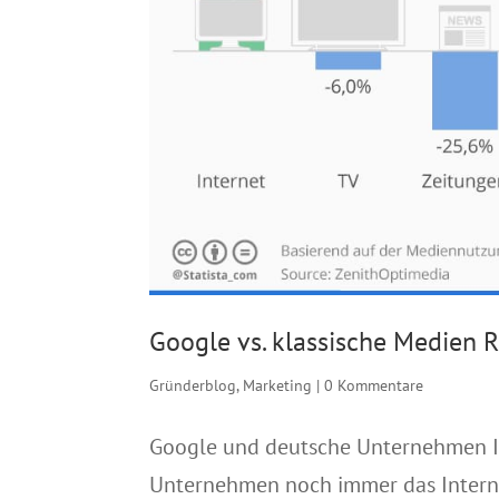
Google vs. klassische Medien R
Gründerblog
,
Marketing
|
0 Kommentare
Google und deutsche Unternehmen Ich
Unternehmen noch immer das Interne