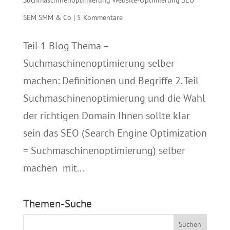
SEM SMM & Co
|
5 Kommentare
Teil 1 Blog Thema –
Suchmaschinenoptimierung selber
machen: Definitionen und Begriffe 2. Teil
Suchmaschinenoptimierung und die Wahl
der richtigen Domain Ihnen sollte klar
sein das SEO (Search Engine Optimization
= Suchmaschinenoptimierung) selber
machen mit...
Themen-Suche