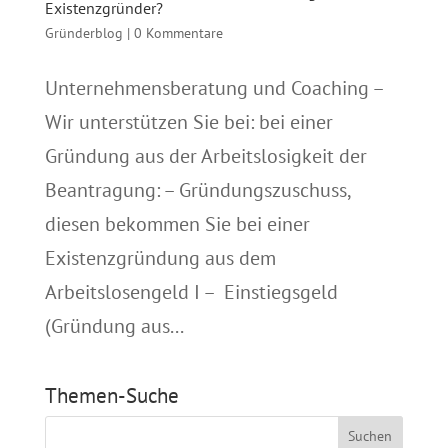
Existenzgründer?
Gründerblog
|
0 Kommentare
Unternehmensberatung und Coaching –
Wir unterstützen Sie bei: bei einer
Gründung aus der Arbeitslosigkeit der
Beantragung: – Gründungszuschuss,
diesen bekommen Sie bei einer
Existenzgründung aus dem
Arbeitslosengeld I – Einstiegsgeld
(Gründung aus...
Themen-Suche