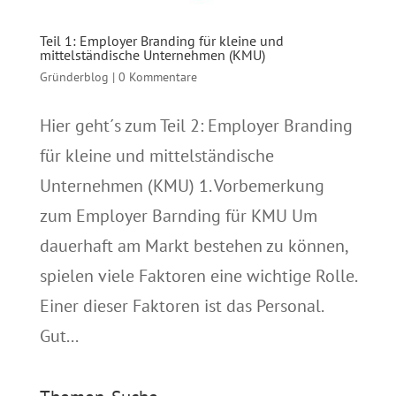
Teil 1: Employer Branding für kleine und
mittelständische Unternehmen (KMU)
Gründerblog
|
0 Kommentare
Hier geht´s zum Teil 2: Employer Branding
für kleine und mittelständische
Unternehmen (KMU) 1. Vorbemerkung
zum Employer Barnding für KMU Um
dauerhaft am Markt bestehen zu können,
spielen viele Faktoren eine wichtige Rolle.
Einer dieser Faktoren ist das Personal.
Gut...