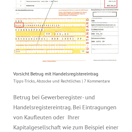
Vorsicht Betrug mit Handelsregistereintrag
Tipps-Tricks, Abzocke und Rechtliches
|
7 Kommentare
Betrug bei Gewerberegister- und
Handelsregistereintrag. Bei Eintragungen
von Kaufleuten oder Ihrer
Kapitalgesellschaft wie zum Beispiel einer