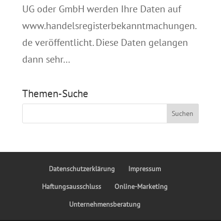
UG oder GmbH werden Ihre Daten auf
www.handelsregisterbekanntmachungen.
de veröffentlicht. Diese Daten gelangen
dann sehr...
Themen-Suche
Datenschutzerklärung
Impressum
Haftungsausschluss
Online-Marketing
Unternehmensberatung