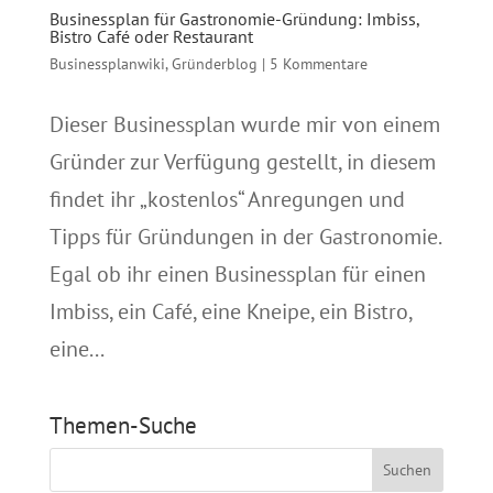
Businessplan für Gastronomie-Gründung: Imbiss,
Bistro Café oder Restaurant
Businessplanwiki
,
Gründerblog
|
5 Kommentare
Dieser Businessplan wurde mir von einem
Gründer zur Verfügung gestellt, in diesem
findet ihr „kostenlos“ Anregungen und
Tipps für Gründungen in der Gastronomie.
Egal ob ihr einen Businessplan für einen
Imbiss, ein Café, eine Kneipe, ein Bistro,
eine...
Themen-Suche