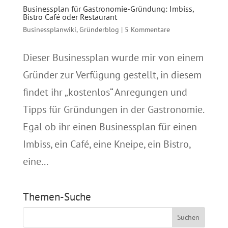
Businessplan für Gastronomie-Gründung: Imbiss,
Bistro Café oder Restaurant
Businessplanwiki
,
Gründerblog
|
5 Kommentare
Dieser Businessplan wurde mir von einem
Gründer zur Verfügung gestellt, in diesem
findet ihr „kostenlos“ Anregungen und
Tipps für Gründungen in der Gastronomie.
Egal ob ihr einen Businessplan für einen
Imbiss, ein Café, eine Kneipe, ein Bistro,
eine...
Themen-Suche