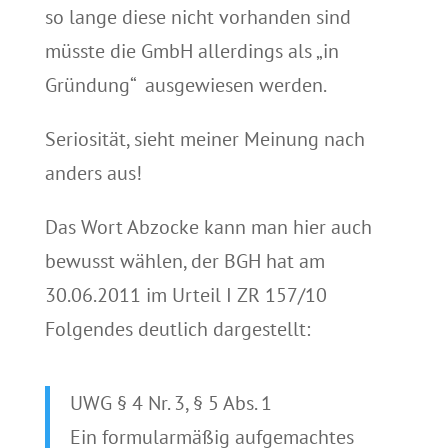
so lange diese nicht vorhanden sind
müsste die GmbH allerdings als „in
Gründung“ ausgewiesen werden.
Seriosität, sieht meiner Meinung nach
anders aus!
Das Wort Abzocke kann man hier auch
bewusst wählen, der BGH hat am
30.06.2011 im Urteil I ZR 157/10
Folgendes deutlich dargestellt:
UWG § 4 Nr. 3, § 5 Abs. 1
Ein formularmäßig aufgemachtes