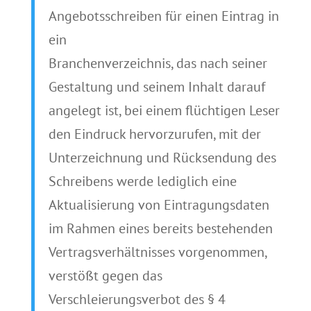
Angebotsschreiben für einen Eintrag in
ein
Branchenverzeichnis, das nach seiner
Gestaltung und seinem Inhalt darauf
angelegt ist, bei einem flüchtigen Leser
den Eindruck hervorzurufen, mit der
Unterzeichnung und Rücksendung des
Schreibens werde lediglich eine
Aktualisierung von Eintragungsdaten
im Rahmen eines bereits bestehenden
Vertragsverhältnisses vorgenommen,
verstößt gegen das
Verschleierungsverbot des § 4