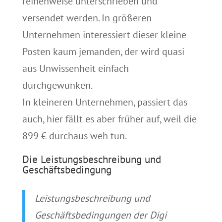
reihenweise unterschrieben und
versendet werden. In größeren
Unternehmen interessiert dieser kleine
Posten kaum jemanden, der wird quasi
aus Unwissenheit einfach
durchgewunken.
In kleineren Unternehmen, passiert das
auch, hier fällt es aber früher auf, weil die
899 € durchaus weh tun.
Die Leistungsbeschreibung und
Geschäftsbedingung
Leistungsbeschreibung und
Geschäftsbedingungen der Digi