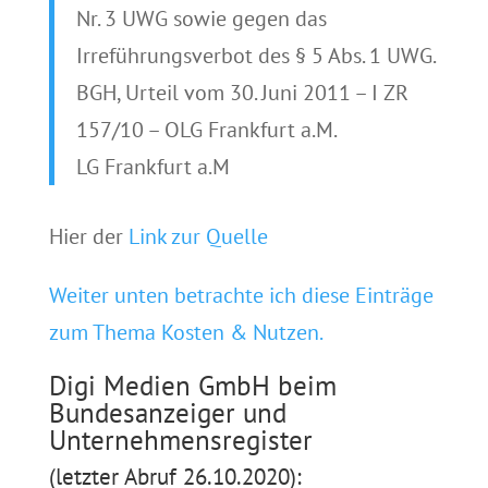
Nr. 3 UWG sowie gegen das
Irreführungsverbot des § 5 Abs. 1 UWG.
BGH, Urteil vom 30. Juni 2011 – I ZR
157/10 – OLG Frankfurt a.M.
LG Frankfurt a.M
Hier der
Link zur Quelle
Weiter unten betrachte ich diese Einträge
zum Thema Kosten & Nutzen.
Digi Medien GmbH beim
Bundesanzeiger und
Unternehmensregister
(letzter Abruf 26.10.2020):