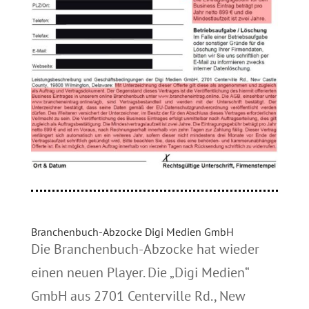
Branchenbuch-Abzocke Digi Medien GmbH
Die Branchenbuch-Abzocke hat wieder
einen neuen Player. Die „Digi Medien“
GmbH aus 2701 Centerville Rd., New