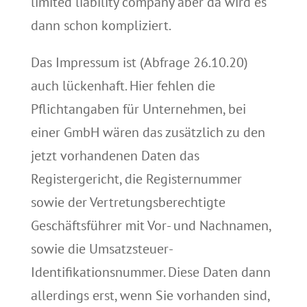
limited liability company aber da wird es
dann schon kompliziert.
Das Impressum ist (Abfrage 26.10.20)
auch lückenhaft. Hier fehlen die
Pflichtangaben für Unternehmen, bei
einer GmbH wären das zusätzlich zu den
jetzt vorhandenen Daten das
Registergericht, die Registernummer
sowie der Vertretungsberechtigte
Geschäftsführer mit Vor- und Nachnamen,
sowie die Umsatzsteuer-
Identifikationsnummer. Diese Daten dann
allerdings erst, wenn Sie vorhanden sind,