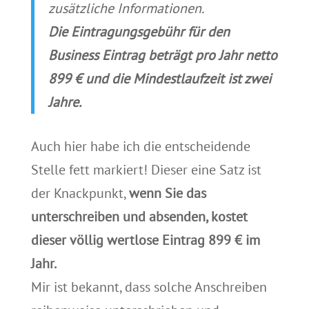
zusätzliche Informationen.
Die Eintragungsgebühr für den
Business Eintrag beträgt pro Jahr netto
899 € und die Mindestlaufzeit ist zwei
Jahre.
Auch hier habe ich die entscheidende
Stelle fett markiert! Dieser eine Satz ist
der Knackpunkt,
wenn Sie das
unterschreiben und absenden, kostet
dieser völlig wertlose Eintrag 899 € im
Jahr.
Mir ist bekannt, dass solche Anschreiben