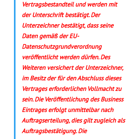
Vertragsbestandteil und werden mit
der Unterschrift bestätigt. Der
Unterzeichner bestätigt, dass seine
Daten gemäß der EU-
Datenschutzgrundverordnung
veröffentlicht werden dürfen. Des
Weiteren versichert der Unterzeichner,
im Besitz der für den Abschluss dieses
Vertrages erforderlichen Vollmacht zu
sein. Die Veröffentlichung des Business
Eintrages erfolgt unmittelbar nach
Auftragserteilung, dies gilt zugleich als
Auftragsbestätigung. Die