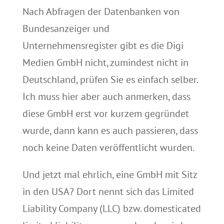
Nach Abfragen der Datenbanken von
Bundesanzeiger und
Unternehmensregister gibt es die Digi
Medien GmbH nicht, zumindest nicht in
Deutschland, prüfen Sie es einfach selber.
Ich muss hier aber auch anmerken, dass
diese GmbH erst vor kurzem gegründet
wurde, dann kann es auch passieren, dass
noch keine Daten veröffentlicht wurden.
Und jetzt mal ehrlich, eine GmbH mit Sitz
in den USA? Dort nennt sich das Limited
Liability Company (LLC) bzw. domesticated