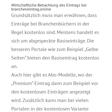
Wirtschaftliche Betrachtung des Eintrags bei
brancheneintrag.online
Grundsätzlich muss man erwähnen, dass
Einträge bei Branchenbüchern in der
Regel kostenlos sind. Meistens handelt es
sich um abgespeckte Basiseinträge. Die
besseren Portale wie zum Beispiel „Gelbe
Seiten“ bieten den Basiseintrag kostenlos
an.
Auch hier gibt es Abo-Modelle, wo der
„Premium“-Eintrag dann zum Beispiel vor
den kostenlosen Einträgen angezeigt
wird. Zusätzlich kann man bei vielen
Portalen in der kostenlosen Variante