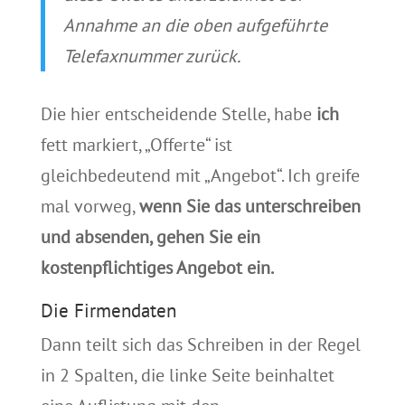
Annahme an die oben aufgeführte
Telefaxnummer zurück.
Die hier entscheidende Stelle, habe
ich
fett markiert, „Offerte“ ist
gleichbedeutend mit „Angebot“. Ich greife
mal vorweg,
wenn Sie das unterschreiben
und absenden, gehen Sie ein
kostenpflichtiges Angebot ein.
Die Firmendaten
Dann teilt sich das Schreiben in der Regel
in 2 Spalten, die linke Seite beinhaltet