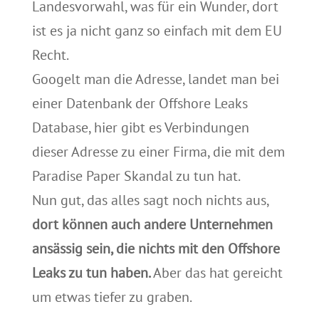
Landesvorwahl, was für ein Wunder, dort
ist es ja nicht ganz so einfach mit dem EU
Recht.
Googelt man die Adresse, landet man bei
einer Datenbank der Offshore Leaks
Database, hier gibt es Verbindungen
dieser Adresse zu einer Firma, die mit dem
Paradise Paper Skandal zu tun hat.
Nun gut, das alles sagt noch nichts aus,
dort können auch andere Unternehmen
ansässig sein, die nichts mit den Offshore
Leaks zu tun haben.
Aber das hat gereicht
um etwas tiefer zu graben.