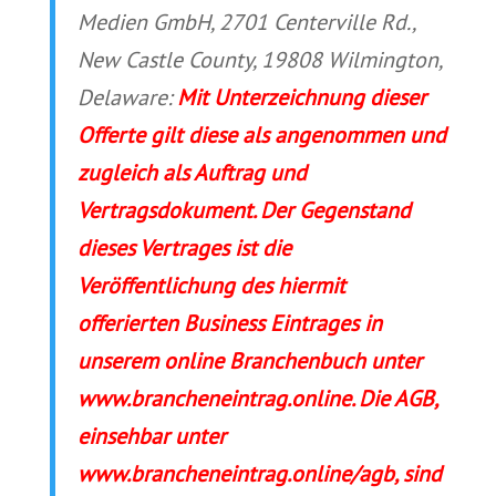
Medien GmbH, 2701 Centerville Rd.,
New Castle County, 19808 Wilmington,
Delaware:
Mit Unterzeichnung dieser
Offerte gilt diese als angenommen und
zugleich als Auftrag und
Vertragsdokument. Der Gegenstand
dieses Vertrages ist die
Veröffentlichung des hiermit
offerierten Business Eintrages in
unserem online Branchenbuch unter
www.brancheneintrag.online. Die AGB,
einsehbar unter
www.brancheneintrag.online/agb, sind