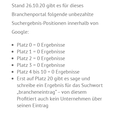
Stand 26.10.20 gibt es für dieses
Branchenportal folgende unbezahlte
Suchergebnis-Positionen innerhalb von
Google:
Platz 0 = 0 Ergebnisse
Platz 1 = 0 Ergebnisse
Platz 2 = 0 Ergebnisse
Platz 3 = 0 Ergebnisse
Platz 4 bis 10 = 0 Ergebnisse
Erst auf Platz 20 gibt es sage und
schreibe ein Ergebnis für das Suchwort
„brancheneintrag“ – von diesem
Profitiert auch kein Unternehmen über
seinen Eintrag