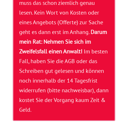
muss das schon ziemlich genau
lesen. Kein Wort von Kosten oder
eines Angebots (Offerte) zur Sache
geht es dann erst im Anhang.
Darum
mein Rat: Nehmen Sie sich im
Zweifelsfall einen Anwalt!
Im besten
Fall, haben Sie die AGB oder das
Schreiben gut gelesen und können
noch innerhalb der 14 Tagesfrist
widerrufen (bitte nachweisbar), dann
kostet Sie der Vorgang kaum Zeit &
Geld.