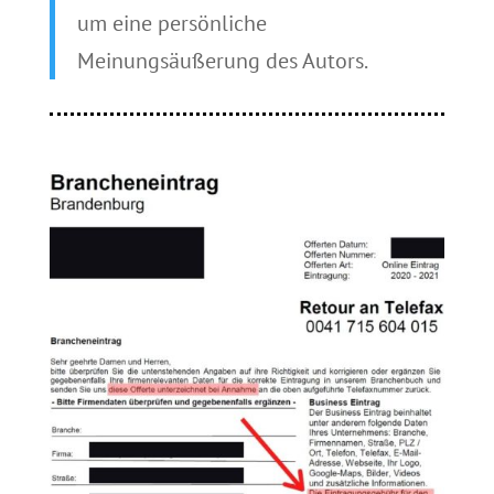
um eine persönliche
Meinungsäußerung des Autors.