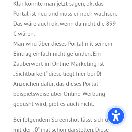
Klar könnte man jetzt sagen, ok, das
Portal ist neu und muss er noch wachsen.
Das wäre auch ok, wenn da nicht die 899
€ wären.
Man wird über dieses Portal mit seinem
Eintrag einfach nicht gefunden. Ein
Zauberwort im Online-Marketing ist
„Sichtbarkeit“ diese liegt hier bei
0
!
Anzeichen dafür, das dieses Portal
beispielsweise über Online-Werbung
gepusht wird, gibt es auch nicht.
Bei folgendem Screenshot lässt sich das
mit der „
0
“ mal schön darstellen. Diese