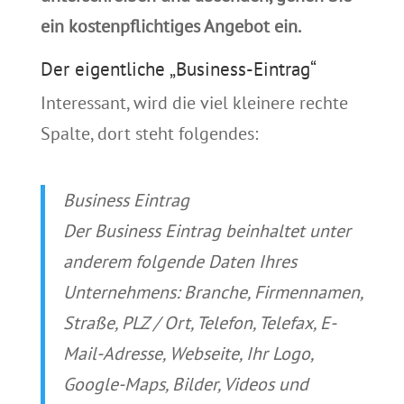
ein kostenpflichtiges Angebot ein.
Der eigentliche „Business-Eintrag“
Interessant, wird die viel kleinere rechte
Spalte, dort steht folgendes:
Business Eintrag
Der Business Eintrag beinhaltet unter
anderem folgende Daten Ihres
Unternehmens: Branche, Firmennamen,
Straße, PLZ / Ort, Telefon, Telefax, E-
Mail-Adresse, Webseite, Ihr Logo,
Google-Maps, Bilder, Videos und