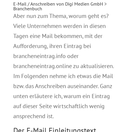
E-Mail / Anschreiben von Digi Medien GmbH >
Branchenbuch
Aber nun zum Thema, worum geht es?
Viele Unternehmen werden in diesen
Tagen eine Mail bekommen, mit der
Aufforderung, ihren Eintrag bei
brancheneintrag.info oder
brancheneintrag.online zu aktualisieren.
Im Folgenden nehme ich etwas die Mail
bzw. das Anschreiben auseinander. Ganz
unten erläutere ich, warum ein Eintrag
auf dieser Seite wirtschaftlich wenig
ansprechend ist.
Der E-Mail Einleitungstext