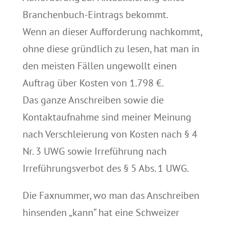
Branchenbuch-Eintrags bekommt.
Wenn an dieser Aufforderung nachkommt,
ohne diese gründlich zu lesen, hat man in
den meisten Fällen ungewollt einen
Auftrag über Kosten von 1.798 €.
Das ganze Anschreiben sowie die
Kontaktaufnahme sind meiner Meinung
nach Verschleierung von Kosten nach § 4
Nr. 3 UWG sowie Irreführung nach
Irreführungsverbot des § 5 Abs. 1 UWG.
Die Faxnummer, wo man das Anschreiben
hinsenden „kann“ hat eine Schweizer