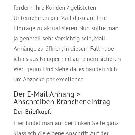
fordern Ihre Kunden / gelisteten
Unternehmen per Mail dazu auf Ihre
Einträge zu aktualisieren. Nun sollte man
ja generell sehr Vorsichtig sein, Mail-
Anhänge zu öffnen, in diesem Fall habe
ich es aus Neugier mal auf einem sicheren
Weg getan. Und siehe da, es handelt sich
um Abzocke par excellence.
Der E-Mail Anhang >
Anschreiben Brancheneintrag
Der Briefkopf:
Hier findet man auf der linken Seite ganz
klassisch die eigene Anschrift. Auf der