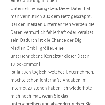
eine Auflistung mit den
Unternehmensangaben. Diese Daten hat
man vermutlich aus dem Netz gescrappt.
Bei den meisten Unternehmen werden die
Daten vermutlich fehlerhaft oder veraltet
sein. Dadurch ist die Chance der Digi
Medien GmbH größer, eine
unterschriebene Korrektur dieser Daten
zu bekommen!
Ist ja auch logisch, welches Unternehmen,
möchte schon fehlerhafte Angaben im
Internet zu stehen haben. Ich wiederhole
mich noch mal,
wenn Sie das
unterschreiben und absenden, gehen Sie