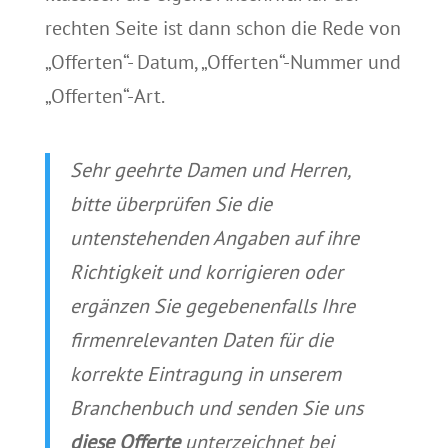
rechten Seite ist dann schon die Rede von
„Offerten“- Datum, „Offerten“-Nummer und
„Offerten“-Art.
Sehr geehrte Damen und Herren,
bitte überprüfen Sie die
untenstehenden Angaben auf ihre
Richtigkeit und korrigieren oder
ergänzen Sie gegebenenfalls Ihre
firmenrelevanten Daten für die
korrekte Eintragung in unserem
Branchenbuch und senden Sie uns
diese Offerte
unterzeichnet bei