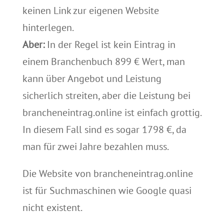
keinen Link zur eigenen Website
hinterlegen.
Aber:
In der Regel ist kein Eintrag in
einem Branchenbuch 899 € Wert, man
kann über Angebot und Leistung
sicherlich streiten, aber die Leistung bei
brancheneintrag.online ist einfach grottig.
In diesem Fall sind es sogar 1798 €, da
man für zwei Jahre bezahlen muss.
Die Website von brancheneintrag.online
ist für Suchmaschinen wie Google quasi
nicht existent.