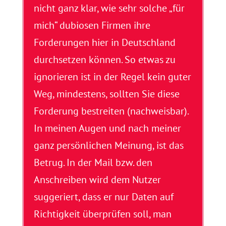
nicht ganz klar, wie sehr solche „für
mich“ dubiosen Firmen ihre
Forderungen hier in Deutschland
durchsetzen können. So etwas zu
ignorieren ist in der Regel kein guter
Weg, mindestens, sollten Sie diese
Forderung bestreiten (nachweisbar).
In meinen Augen und nach meiner
ganz persönlichen Meinung, ist das
Betrug. In der Mail bzw. den
Anschreiben wird dem Nutzer
suggeriert, dass er nur Daten auf
Richtigkeit überprüfen soll, man