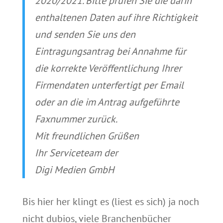
2020/2021. Bitte prüfen Sie die darin
enthaltenen Daten auf ihre Richtigkeit
und senden Sie uns den
Eintragungsantrag bei Annahme für
die korrekte Veröffentlichung Ihrer
Firmendaten unterfertigt per Email
oder an die im Antrag aufgeführte
Faxnummer zurück.
Mit freundlichen Grüßen
Ihr Serviceteam der
Digi Medien GmbH
Bis hier her klingt es (liest es sich) ja noch
nicht dubios, viele Branchenbücher