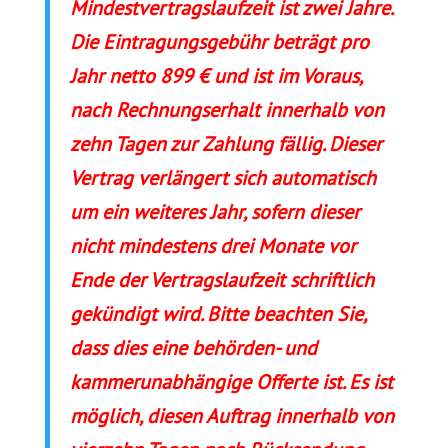
Mindestvertragslaufzeit ist zwei Jahre.
Die Eintragungsgebühr beträgt pro
Jahr netto 899 € und ist im Voraus,
nach Rechnungserhalt innerhalb von
zehn Tagen zur Zahlung fällig. Dieser
Vertrag verlängert sich automatisch
um ein weiteres Jahr, sofern dieser
nicht mindestens drei Monate vor
Ende der Vertragslaufzeit schriftlich
gekündigt wird. Bitte beachten Sie,
dass dies eine behörden- und
kammerunabhängige Offerte ist. Es ist
möglich, diesen Auftrag innerhalb von