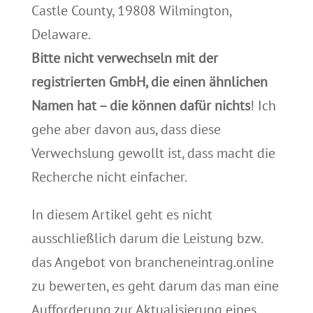
Castle County, 19808 Wilmington,
Delaware.
Bitte nicht verwechseln mit der
registrierten GmbH, die einen ähnlichen
Namen hat – die können dafür nichts
! Ich
gehe aber davon aus, dass diese
Verwechslung gewollt ist, dass macht die
Recherche nicht einfacher.
In diesem Artikel geht es nicht
ausschließlich darum die Leistung bzw.
das Angebot von brancheneintrag.online
zu bewerten, es geht darum das man eine
Aufforderung zur Aktualisierung eines