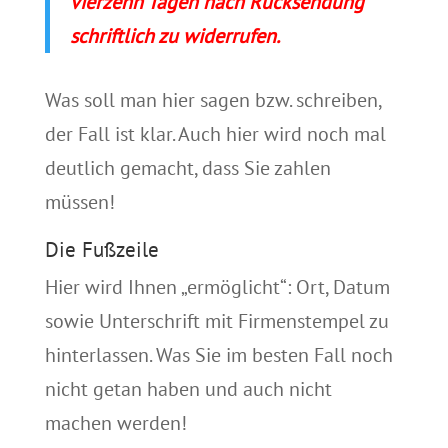
vierzehn Tagen nach Rücksendung
schriftlich zu widerrufen.
Was soll man hier sagen bzw. schreiben,
der Fall ist klar. Auch hier wird noch mal
deutlich gemacht, dass Sie zahlen
müssen!
Die Fußzeile
Hier wird Ihnen „ermöglicht“: Ort, Datum
sowie Unterschrift mit Firmenstempel zu
hinterlassen. Was Sie im besten Fall noch
nicht getan haben und auch nicht
machen werden!