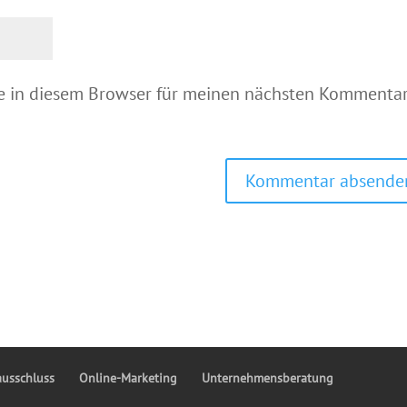
e in diesem Browser für meinen nächsten Kommenta
ausschluss
Online-Marketing
Unternehmensberatung