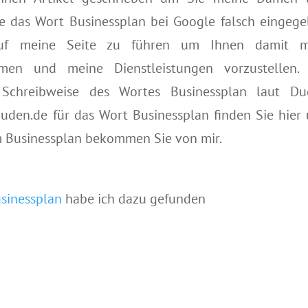
e das Wort Businessplan bei Google falsch eingeg
uf meine Seite zu führen um Ihnen damit m
men und meine Dienstleistungen vorzustellen. 
 Schreibweise des Wortes Businessplan laut Du
duden.de für das Wort Businessplan finden Sie hier
m Businessplan bekommen Sie von mir.
sinessplan
habe ich dazu gefunden