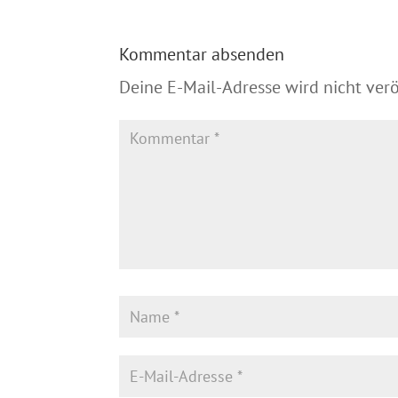
Kommentar absenden
Deine E-Mail-Adresse wird nicht veröf