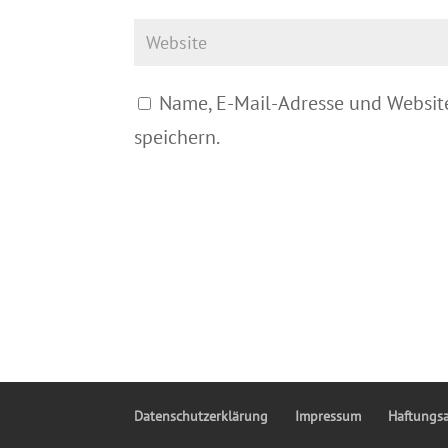
Name, E-Mail-Adresse und Websit
speichern.
Datenschutzerklärung
Impressum
Haftungs