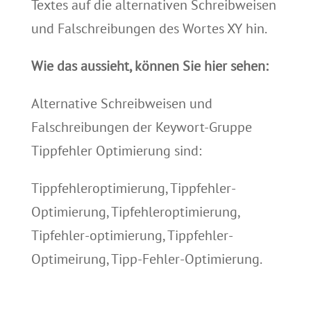
Textes auf die alternativen Schreibweisen
und Falschreibungen des Wortes XY hin.
Wie das aussieht, können Sie hier sehen:
Alternative Schreibweisen und
Falschreibungen der Keywort-Gruppe
Tippfehler Optimierung sind:
Tippfehleroptimierung, Tippfehler-
Optimierung, Tipfehleroptimierung,
Tipfehler-optimierung, Tippfehler-
Optimeirung, Tipp-Fehler-Optimierung.