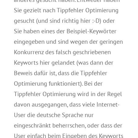
Sie gezielt nach Tippfehler Optimierung
gesucht (und sind richtig hier :-D) oder
Sie haben eines der Beispiel-Keywörter
eingegeben und sind wegen der geringen
Konkurrenz des falsch geschriebenen
Keyworts hier gelandet (was dann der
Beweis dafür ist, dass die Tippfehler
Optimierung funktioniert). Bei der
Tippfehler Optimierung wird in der Regel
davon ausgegangen, dass viele Internet-
User die deutsche Sprache nur
eingeschränkt beherrschen, oder dass der
User einfach beim Eingeben des Keyworts