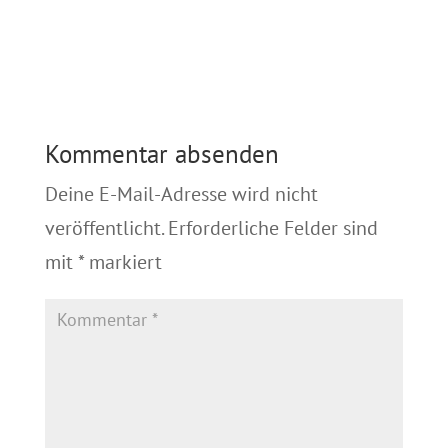
Kommentar absenden
Deine E-Mail-Adresse wird nicht
veröffentlicht.
Erforderliche Felder sind
mit
*
markiert