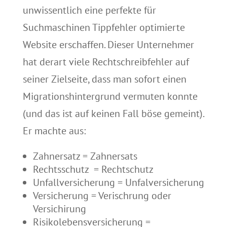
unwissentlich eine perfekte für
Suchmaschinen Tippfehler optimierte
Website erschaffen. Dieser Unternehmer
hat derart viele Rechtschreibfehler auf
seiner Zielseite, dass man sofort einen
Migrationshintergrund vermuten konnte
(und das ist auf keinen Fall böse gemeint).
Er machte aus:
Zahnersatz = Zahnersats
Rechtsschutz = Rechtschutz
Unfallversicherung = Unfalversicherung
Versicherung = Verischrung oder
Versichirung
Risikolebensversicherung =