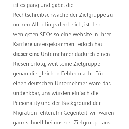
ist es gang und gäbe, die
Rechtschreibschwäche der Zielgruppe zu
nutzen. Allerdings denke ich, ist den
wenigsten SEOs so eine Website in Ihrer
Karriere untergekommen. Jedoch hat
dieser eine
Unternehmer dadurch einen
Riesen erfolg, weil seine Zielgruppe
genau die gleichen Fehler macht. Für
einen deutschen Unternehmer wäre das
undenkbar, uns würden einfach die
Personality und der Background der
Migration fehlen. Im Gegenteil, wir wären
ganz schnell bei unserer Zielgruppe aus