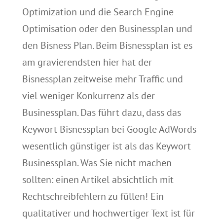
Optimization und die Search Engine
Optimisation oder den Businessplan und
den Bisness Plan. Beim Bisnessplan ist es
am gravierendsten hier hat der
Bisnessplan zeitweise mehr Traffic und
viel weniger Konkurrenz als der
Businessplan. Das führt dazu, dass das
Keywort Bisnessplan bei Google AdWords
wesentlich günstiger ist als das Keywort
Businessplan. Was Sie nicht machen
sollten: einen Artikel absichtlich mit
Rechtschreibfehlern zu füllen! Ein
qualitativer und hochwertiger Text ist für