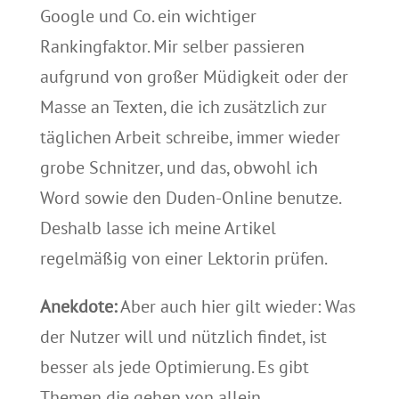
Google und Co. ein wichtiger
Rankingfaktor. Mir selber passieren
aufgrund von großer Müdigkeit oder der
Masse an Texten, die ich zusätzlich zur
täglichen Arbeit schreibe, immer wieder
grobe Schnitzer, und das, obwohl ich
Word sowie den Duden-Online benutze.
Deshalb lasse ich meine Artikel
regelmäßig von einer Lektorin prüfen.
Anekdote:
Aber auch hier gilt wieder: Was
der Nutzer will und nützlich findet, ist
besser als jede Optimierung. Es gibt
Themen die gehen von allein.