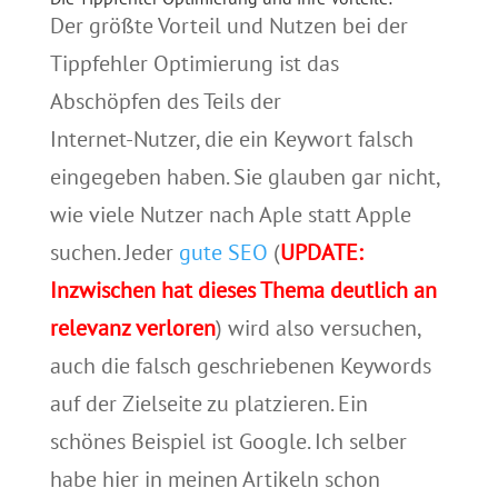
Der größte Vorteil und Nutzen bei der
Tippfehler Optimierung ist das
Abschöpfen des Teils der
Internet-Nutzer, die ein Keywort falsch
eingegeben haben. Sie glauben gar nicht,
wie viele Nutzer nach Aple statt Apple
suchen. Jeder
gute SEO
(
UPDATE:
Inzwischen hat dieses Thema deutlich an
relevanz verloren
) wird also versuchen,
auch die falsch geschriebenen Keywords
auf der Zielseite zu platzieren. Ein
schönes Beispiel ist Google. Ich selber
habe hier in meinen Artikeln schon