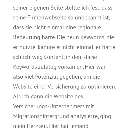
seiner eigenen Seite stellte ich fest, dass
seine Firmenwebseite so unbekannt ist,
dass sie nicht einmal eine regionale
Bedeutung hatte. Die neun Keywords, die
er nutzte, kannte er nicht einmal, er hatte
schlichtweg Content, in dem diese
Keywords zufällig vorkamen. Hier war
also viel Potenzial gegeben, um die
Website einer Versicherung zu optimieren.
Als ich dann die Website des
Versicherungs-Unternehmers mit
Migrationshintergrund analysierte, ging
mein Herz auf. Hier hat jemand