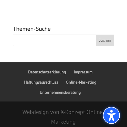
Themen-Suche
Datenschutzerklärung
Impressum
Haftungsausschluss
Online-Marketing
Unternehmensberatung
Webdesign von X-Konzept Online-
Marketing