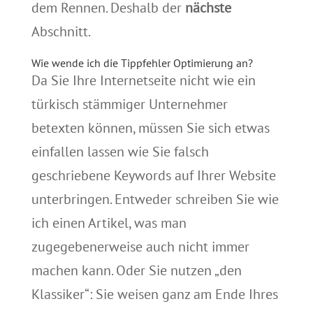
dem Rennen. Deshalb der
nächste
Abschnitt.
Wie wende ich die Tippfehler Optimierung an?
Da Sie Ihre Internetseite nicht wie ein
türkisch stämmiger Unternehmer
betexten können, müssen Sie sich etwas
einfallen lassen wie Sie falsch
geschriebene Keywords auf Ihrer Website
unterbringen. Entweder schreiben Sie wie
ich einen Artikel, was man
zugegebenerweise auch nicht immer
machen kann. Oder Sie nutzen „den
Klassiker“: Sie weisen ganz am Ende Ihres