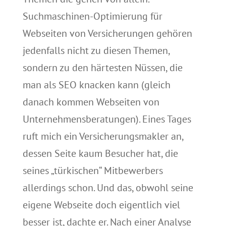
Suchmaschinen-Optimierung für
Webseiten von Versicherungen gehören
jedenfalls nicht zu diesen Themen,
sondern zu den härtesten Nüssen, die
man als SEO knacken kann (gleich
danach kommen Webseiten von
Unternehmensberatungen). Eines Tages
ruft mich ein Versicherungsmakler an,
dessen Seite kaum Besucher hat, die
seines „türkischen“ Mitbewerbers
allerdings schon. Und das, obwohl seine
eigene Webseite doch eigentlich viel
besser ist, dachte er. Nach einer Analyse