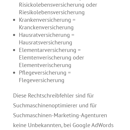
Risickolebensversicherung oder
Riesikolebensversicherung
Krankenversicherung =
Kranckenversicherung
Hausratversicherung =
Hausratsversicherung
Elementarversicherung =
Elemtenverischerung oder
Elementverischerung
Pflegeversicherung =
Flegeversicherung
Diese Rechtschreibfehler sind für
Suchmaschinenoptimierer und für
Suchmaschinen-Marketing-Agenturen
keine Unbekannten, bei Google AdWords