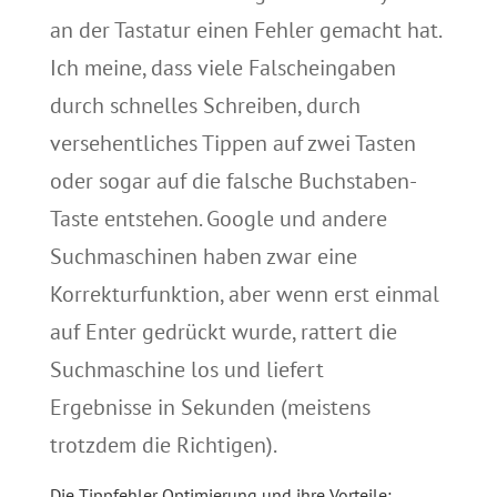
an der Tastatur einen Fehler gemacht hat.
Ich meine, dass viele Falscheingaben
durch schnelles Schreiben, durch
versehentliches Tippen auf zwei Tasten
oder sogar auf die falsche Buchstaben-
Taste entstehen. Google und andere
Suchmaschinen haben zwar eine
Korrekturfunktion, aber wenn erst einmal
auf Enter gedrückt wurde, rattert die
Suchmaschine los und liefert
Ergebnisse in Sekunden (meistens
trotzdem die Richtigen).
Die Tippfehler Optimierung und ihre Vorteile: