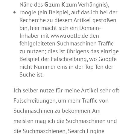
Nähe des
G
zum
K
zum Verhängnis),
roogle (ein Beispiel, auf das ich bei der
Recherche zu diesem Artikel gestoßen
bin, hier macht sich ein Domain-
Inhaber mit www.rootle.de den
fehlgeleiteten Suchmaschinen-Traffic
zu nutzen; dies ist übrigens das einzige
Beispiel der Falschreibung, wo Google
nicht Nummer eins in der Top Ten der
Suche ist.
Ich selber nutze für meine Artikel sehr oft
Falschreibungen, um mehr Traffic von
Suchmaschinen zu bekommen. Am
meisten mag ich die Suchmaschinen und
die Suchmaschienen, Search Engine