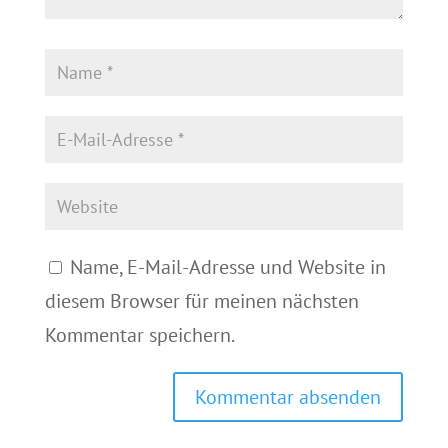
Name, E-Mail-Adresse und Website in
diesem Browser für meinen nächsten
Kommentar speichern.