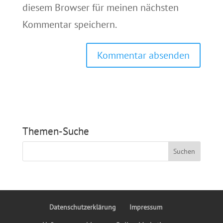
diesem Browser für meinen nächsten
Kommentar speichern.
Themen-Suche
Datenschutzerklärung
Impressum