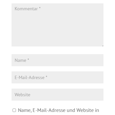
Name, E-Mail-Adresse und Website in