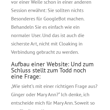
vor einer Weile schon in einer anderen
Session erwähnt: Sie sollten nichts
Besonderes für GoogleBot machen.
Behandeln Sie es einfach wie ein
normaler User. Und das ist auch die
sicherste Art, nicht mit Cloaking in
Verbindung gebracht zu werden.
Aufbau einer Website: Und zum
Schluss stellt zum Todd noch
eine Frage:
„Wie sieht’s mit einer richtigen Frage aus?
Ginger oder Mary Ann?“ Ich denke, ich
entscheide mich für Mary Ann. Soweit so