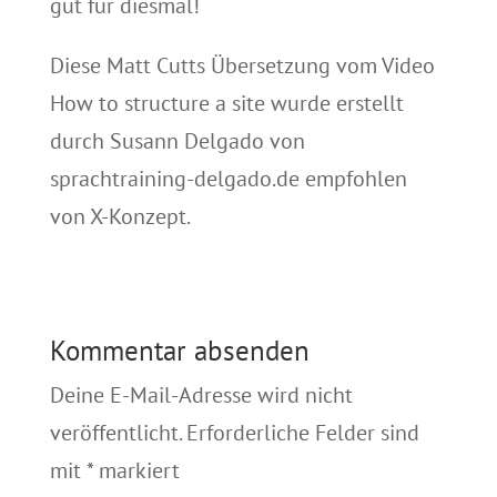
gut für diesmal!
Diese Matt Cutts Übersetzung vom Video
How to structure a site wurde erstellt
durch Susann Delgado von
sprachtraining-delgado.de empfohlen
von X-Konzept.
Kommentar absenden
Deine E-Mail-Adresse wird nicht
veröffentlicht.
Erforderliche Felder sind
mit
*
markiert