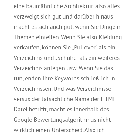
eine baumähnliche Architektur, also alles
verzweigt sich gut und darüber hinaus
macht es sich auch gut, wenn Sie Dinge in
Themen einteilen. Wenn Sie also Kleidung
verkaufen, können Sie „Pullover“ als ein
Verzeichnis und „Schuhe“ als ein weiteres
Verzeichnis anlegen usw. Wenn Sie das
tun, enden Ihre Keywords schließlich in
Verzeichnissen. Und was Verzeichnisse
versus der tatsächliche Name der HTML
Datei betrifft, macht es innerhalb des
Google Bewertungsalgorithmus nicht
wirklich einen Unterschied. Also ich