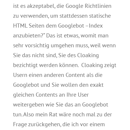
ist es akzeptabel, die Google Richtlinien
zu verwenden, um stattdessen statische
HTML Seiten dem Googlebot –Index
anzubieten?“ Das ist etwas, womit man
sehr vorsichtig umgehen muss, weil wenn
Sie das nicht sind, Sie des Cloaking
bezichtigt werden können. Cloaking zeigt
Usern einen anderen Content als die
Googlebot und Sie wollen den exakt
gleichen Contents an Ihre User
weitergeben wie Sie das an Googlebot
tun. Also mein Rat wäre noch mal zu der
Frage zurückgehen, die ich vor einem