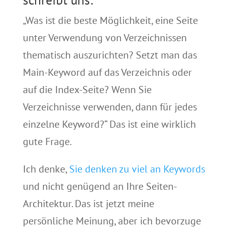
schreibt uns:
„Was ist die beste Möglichkeit, eine Seite
unter Verwendung von Verzeichnissen
thematisch auszurichten? Setzt man das
Main-Keyword auf das Verzeichnis oder
auf die Index-Seite? Wenn Sie
Verzeichnisse verwenden, dann für jedes
einzelne Keyword?“ Das ist eine wirklich
gute Frage.
Ich denke,
Sie denken zu viel an Keywords
und nicht genügend an Ihre Seiten-
Architektur. Das ist jetzt meine
persönliche Meinung, aber ich bevorzuge