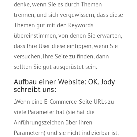
denke, wenn Sie es durch Themen
trennen, und sich vergewissern, dass diese
Themen gut mit den Keywords
übereinstimmen, von denen Sie erwarten,
dass Ihre User diese eintippen, wenn Sie
versuchen, Ihre Seite zu finden, dann
sollten Sie gut ausgerüstet sein.
Aufbau einer Website: OK, Jody
schreibt uns:
„Wenn eine E-Commerce-Seite URLs zu
viele Parameter hat (sie hat die
Anführungszeichen über ihren
Parametern) und sie nicht indizierbar ist,