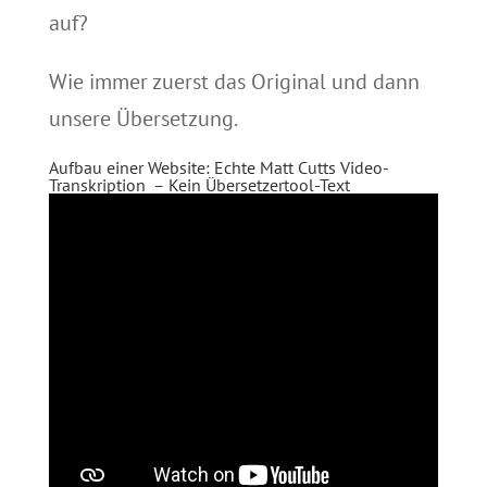
auf?
Wie immer zuerst das Original und dann
unsere Übersetzung.
Aufbau einer Website
: Echte Matt Cutts Video-
Transkription – Kein Übersetzertool-Text