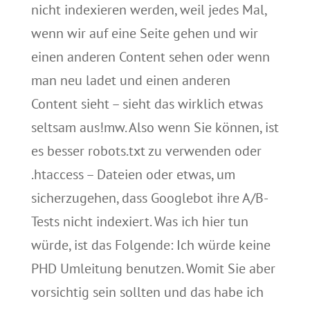
nicht indexieren werden, weil jedes Mal,
wenn wir auf eine Seite gehen und wir
einen anderen Content sehen oder wenn
man neu ladet und einen anderen
Content sieht – sieht das wirklich etwas
seltsam aus!mw. Also wenn Sie können, ist
es besser robots.txt zu verwenden oder
.htaccess – Dateien oder etwas, um
sicherzugehen, dass Googlebot ihre A/B-
Tests nicht indexiert. Was ich hier tun
würde, ist das Folgende: Ich würde keine
PHD Umleitung benutzen. Womit Sie aber
vorsichtig sein sollten und das habe ich