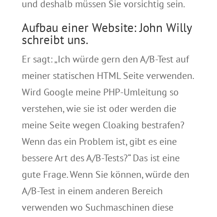
und deshalb müssen Sie vorsichtig sein.
Aufbau einer Website: John Willy
schreibt uns.
Er sagt: „Ich würde gern den A/B-Test auf
meiner statischen HTML Seite verwenden.
Wird Google meine PHP-Umleitung so
verstehen, wie sie ist oder werden die
meine Seite wegen Cloaking bestrafen?
Wenn das ein Problem ist, gibt es eine
bessere Art des A/B-Tests?“ Das ist eine
gute Frage. Wenn Sie können, würde den
A/B-Test in einem anderen Bereich
verwenden wo Suchmaschinen diese