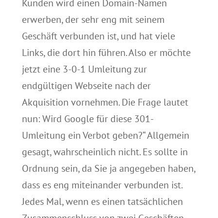
Kunden wird einen Domain-Namen
erwerben, der sehr eng mit seinem
Geschäft verbunden ist, und hat viele
Links, die dort hin führen. Also er möchte
jetzt eine 3-0-1 Umleitung zur
endgültigen Webseite nach der
Akquisition vornehmen. Die Frage lautet
nun: Wird Google für diese 301-
Umleitung ein Verbot geben?“ Allgemein
gesagt, wahrscheinlich nicht. Es sollte in
Ordnung sein, da Sie ja angegeben haben,
dass es eng miteinander verbunden ist.
Jedes Mal, wenn es einen tatsächlichen