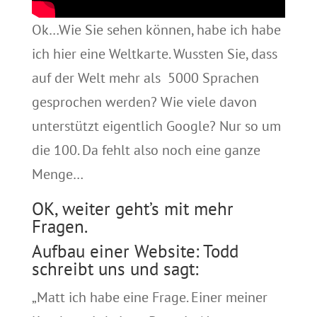
Ok…Wie Sie sehen können, habe ich habe
ich hier eine Weltkarte. Wussten Sie, dass
auf der Welt mehr als 5000 Sprachen
gesprochen werden? Wie viele davon
unterstützt eigentlich Google? Nur so um
die 100. Da fehlt also noch eine ganze
Menge…
OK, weiter geht’s mit mehr
Fragen.
Aufbau einer Website: Todd
schreibt uns und sagt:
„Matt ich habe eine Frage. Einer meiner