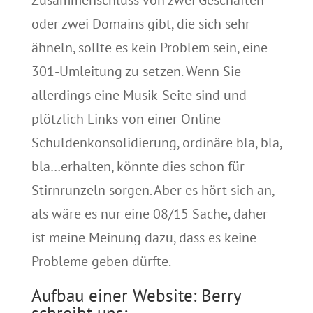
Zusammenschluss von zwei Geschäften
oder zwei Domains gibt, die sich sehr
ähneln, sollte es kein Problem sein, eine
301-Umleitung zu setzen. Wenn Sie
allerdings eine Musik-Seite sind und
plötzlich Links von einer Online
Schuldenkonsolidierung, ordinäre bla, bla,
bla…erhalten, könnte dies schon für
Stirnrunzeln sorgen. Aber es hört sich an,
als wäre es nur eine 08/15 Sache, daher
ist meine Meinung dazu, dass es keine
Probleme geben dürfte.
Aufbau einer Website: Berry