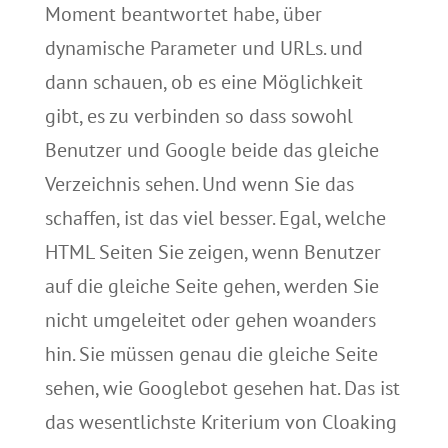
Moment beantwortet habe, über
dynamische Parameter und URLs. und
dann schauen, ob es eine Möglichkeit
gibt, es zu verbinden so dass sowohl
Benutzer und Google beide das gleiche
Verzeichnis sehen. Und wenn Sie das
schaffen, ist das viel besser. Egal, welche
HTML Seiten Sie zeigen, wenn Benutzer
auf die gleiche Seite gehen, werden Sie
nicht umgeleitet oder gehen woanders
hin. Sie müssen genau die gleiche Seite
sehen, wie Googlebot gesehen hat. Das ist
das wesentlichste Kriterium von Cloaking