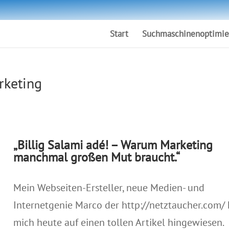
Start
Suchmaschinenoptimie
rketing
„Billig Salami adé! – Warum Marketing
manchmal großen Mut braucht.“
Mein Webseiten-Ersteller, neue Medien- und
Internetgenie Marco der
http://netztaucher.com/
mich heute auf einen tollen Artikel hingewiesen.