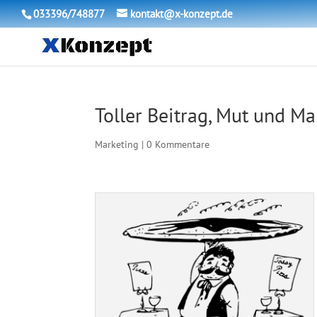
033396/748877
kontakt@x-konzept.de
Toller Beitrag, Mut und Ma
Marketing
|
0 Kommentare