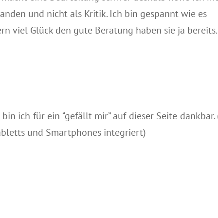
nden und nicht als Kritik. Ich bin gespannt wie es
n viel Glück den gute Beratung haben sie ja bereits.
in ich für ein “gefällt mir” auf dieser Seite dankbar. 
Tabletts und Smartphones integriert)