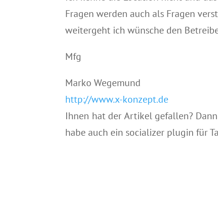
Fragen werden auch als Fragen versta
weitergeht ich wünsche den Betreiber
Mfg
Marko Wegemund
http://www.x-konzept.de
Ihnen hat der Artikel gefallen? Dann b
habe auch ein socializer plugin für 