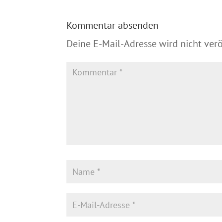
Kommentar absenden
Deine E-Mail-Adresse wird nicht veröf