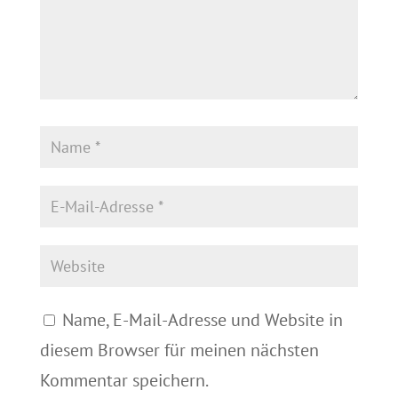
Name, E-Mail-Adresse und Website in
diesem Browser für meinen nächsten
Kommentar speichern.