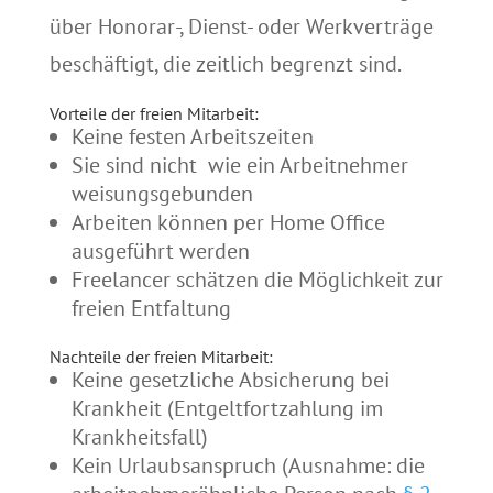
über Honorar-, Dienst- oder Werkverträge
beschäftigt, die zeitlich begrenzt sind.
Vorteile der freien Mitarbeit:
Keine festen Arbeitszeiten
Sie sind nicht wie ein Arbeitnehmer
weisungsgebunden
Arbeiten können per Home Office
ausgeführt werden
Freelancer schätzen die Möglichkeit zur
freien Entfaltung
Nachteile der freien Mitarbeit:
Keine gesetzliche Absicherung bei
Krankheit (Entgeltfortzahlung im
Krankheitsfall)
Kein Urlaubsanspruch (Ausnahme: die