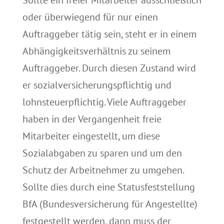
Sollte ein freier Mitarbeiter ausschließlich
oder überwiegend für nur einen
Auftraggeber tätig sein, steht er in einem
Abhängigkeitsverhältnis zu seinem
Auftraggeber. Durch diesen Zustand wird
er sozialversicherungspflichtig und
lohnsteuerpflichtig. Viele Auftraggeber
haben in der Vergangenheit freie
Mitarbeiter eingestellt, um diese
Sozialabgaben zu sparen und um den
Schutz der Arbeitnehmer zu umgehen.
Sollte dies durch eine Statusfeststellung
BfA (Bundesversicherung für Angestellte)
festgestellt werden, dann muss der