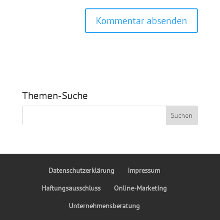
Themen-Suche
Datenschutzerklärung
Impressum
Haftungsausschluss
Online-Marketing
Unternehmensberatung