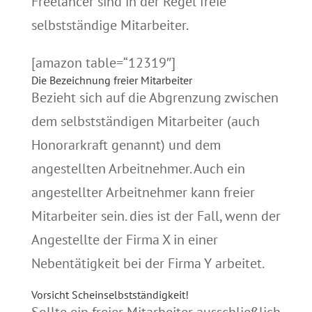
Freelancer sind in der Regel freie
selbstständige Mitarbeiter.
[amazon table=“12319″]
Die Bezeichnung freier Mitarbeiter
Bezieht sich auf die Abgrenzung zwischen
dem selbstständigen Mitarbeiter (auch
Honorarkraft genannt) und dem
angestellten Arbeitnehmer. Auch ein
angestellter Arbeitnehmer kann freier
Mitarbeiter sein. dies ist der Fall, wenn der
Angestellte der Firma X in einer
Nebentätigkeit bei der Firma Y arbeitet.
Vorsicht Scheinselbstständigkeit!