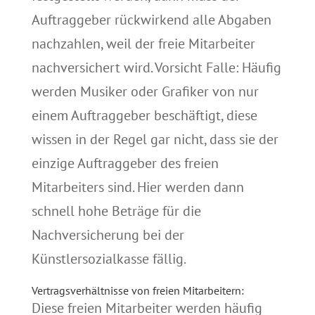
Auftraggeber rückwirkend alle Abgaben
nachzahlen, weil der freie Mitarbeiter
nachversichert wird. Vorsicht Falle: Häufig
werden Musiker oder Grafiker von nur
einem Auftraggeber beschäftigt, diese
wissen in der Regel gar nicht, dass sie der
einzige Auftraggeber des freien
Mitarbeiters sind. Hier werden dann
schnell hohe Beträge für die
Nachversicherung bei der
Künstlersozialkasse fällig.
Vertragsverhältnisse von freien Mitarbeitern:
Diese freien Mitarbeiter werden häufig