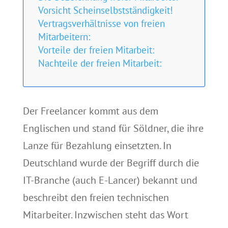
Vorsicht Scheinselbstständigkeit!
Vertragsverhältnisse von freien
Mitarbeitern:
Vorteile der freien Mitarbeit:
Nachteile der freien Mitarbeit:
Der Freelancer kommt aus dem
Englischen und stand für Söldner, die ihre
Lanze für Bezahlung einsetzten. In
Deutschland wurde der Begriff durch die
IT-Branche (auch E-Lancer) bekannt und
beschreibt den freien technischen
Mitarbeiter. Inzwischen steht das Wort