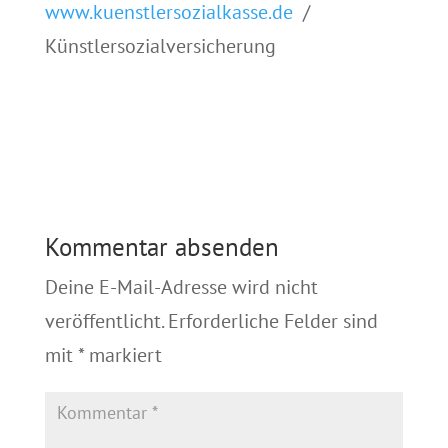
www.kuenstlersozialkasse.de
/
Künstlersozialversicherung
Kommentar absenden
Deine E-Mail-Adresse wird nicht
veröffentlicht.
Erforderliche Felder sind
mit
*
markiert