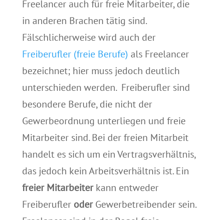
Freelancer auch für freie Mitarbeiter, die
in anderen Brachen tätig sind.
Fälschlicherweise wird auch der
Freiberufler (freie Berufe)
als Freelancer
bezeichnet; hier muss jedoch deutlich
unterschieden werden. Freiberufler sind
besondere Berufe, die nicht der
Gewerbeordnung unterliegen und freie
Mitarbeiter sind. Bei der freien Mitarbeit
handelt es sich um ein Vertragsverhältnis,
das jedoch kein Arbeitsverhältnis ist. Ein
freier Mitarbeiter
kann entweder
Freiberufler
oder
Gewerbetreibender sein.