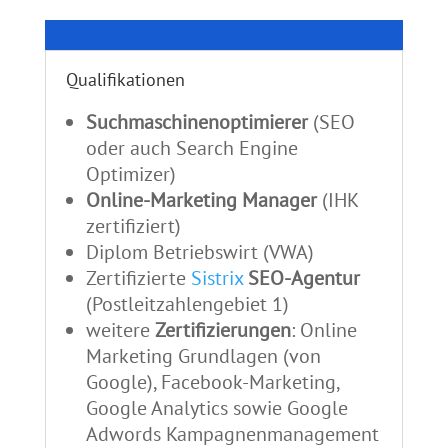
Qualifikationen
Suchmaschinenoptimierer
(SEO
oder auch Search Engine
Optimizer)
Online-Marketing Manager
(IHK
zertifiziert)
Diplom Betriebswirt (VWA)
Zertifizierte
Sistrix
SEO-Agentur
(Postleitzahlengebiet 1)
weitere
Zertifizierungen
: Online
Marketing Grundlagen (von
Google), Facebook-Marketing,
Google Analytics sowie Google
Adwords Kampagnenmanagement