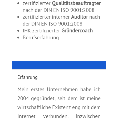
zertifizierter
Qualitätsbeauftragter
nach der DIN EN ISO 9001:2008
zertifizierter interner
Auditor
nach
der DIN EN ISO 9001:2008
IHK-zertifizierter
Gründercoach
Berufserfahrung
Erfahrung
Mein erstes Unternehmen habe ich
2004 gegründet, seit dem ist meine
wirtschaftliche Existenz eng mit dem
Internet verbunden. Inzwischen