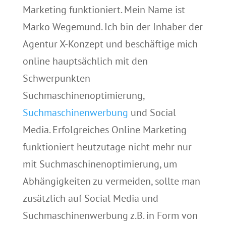
Marketing funktioniert. Mein Name ist
Marko Wegemund. Ich bin der Inhaber der
Agentur X-Konzept und beschäftige mich
online hauptsächlich mit den
Schwerpunkten
Suchmaschinenoptimierung,
Suchmaschinenwerbung
und Social
Media. Erfolgreiches Online Marketing
funktioniert heutzutage nicht mehr nur
mit Suchmaschinenoptimierung, um
Abhängigkeiten zu vermeiden, sollte man
zusätzlich auf Social Media und
Suchmaschinenwerbung z.B. in Form von