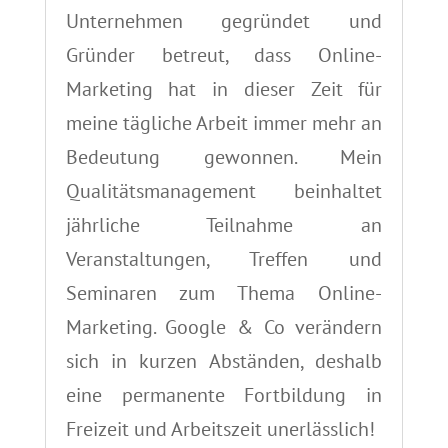
Unternehmen gegründet und
Gründer betreut, dass Online-
Marketing hat in dieser Zeit für
meine tägliche Arbeit immer mehr an
Bedeutung gewonnen. Mein
Qualitätsmanagement beinhaltet
jährliche Teilnahme an
Veranstaltungen, Treffen und
Seminaren zum Thema Online-
Marketing. Google & Co verändern
sich in kurzen Abständen, deshalb
eine permanente Fortbildung in
Freizeit und Arbeitszeit unerlässlich!