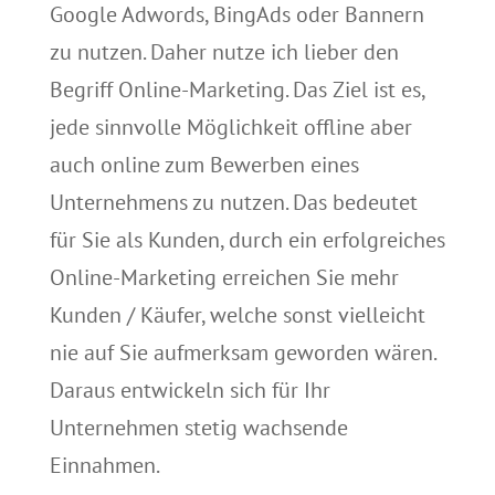
Google Adwords, BingAds oder Bannern
zu nutzen. Daher nutze ich lieber den
Begriff Online-Marketing. Das Ziel ist es,
jede sinnvolle Möglichkeit offline aber
auch online zum Bewerben eines
Unternehmens zu nutzen. Das bedeutet
für Sie als Kunden, durch ein erfolgreiches
Online-Marketing erreichen Sie mehr
Kunden / Käufer, welche sonst vielleicht
nie auf Sie aufmerksam geworden wären.
Daraus entwickeln sich für Ihr
Unternehmen stetig wachsende
Einnahmen.