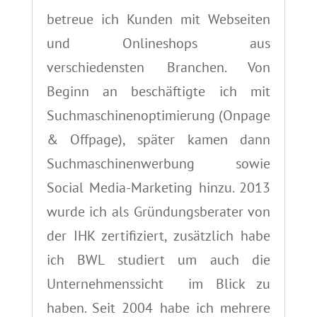
betreue ich Kunden mit Webseiten
und Onlineshops aus
verschiedensten Branchen. Von
Beginn an beschäftigte ich mit
Suchmaschinenoptimierung (Onpage
& Offpage), später kamen dann
Suchmaschinenwerbung sowie
Social Media-Marketing hinzu. 2013
wurde ich als Gründungsberater von
der IHK zertifiziert, zusätzlich habe
ich BWL studiert um auch die
Unternehmenssicht im Blick zu
haben. Seit 2004 habe ich mehrere