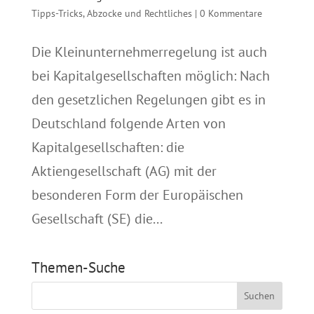
Tipps-Tricks, Abzocke und Rechtliches
|
0 Kommentare
Die Kleinunternehmerregelung ist auch
bei Kapitalgesellschaften möglich: Nach
den gesetzlichen Regelungen gibt es in
Deutschland folgende Arten von
Kapitalgesellschaften: die
Aktiengesellschaft (AG) mit der
besonderen Form der Europäischen
Gesellschaft (SE) die...
Themen-Suche