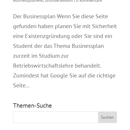
Businessplanwiki
,
Gründerlexikon
|
0 Kommentare
Der Businessplan Wenn Sie diese Seite
gefunden haben planen Sie mit Sicherheit
eine Existenzgründung oder Sie sind ein
Student der das Thema Businessplan
zurzeit im Studium zur
Betriebswirtschaftslehre behandelt.
Zumindest hat Google Sie auf die richtige
Seite...
Themen-Suche