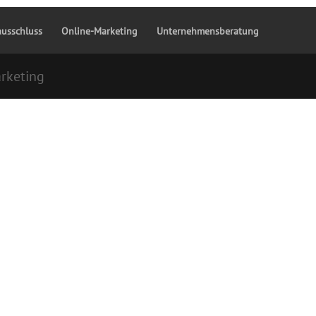
ausschluss
Online-Marketing
Unternehmensberatung
rketing