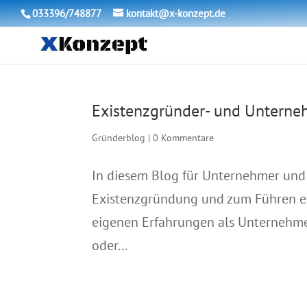
033396/748877
kontakt@x-konzept.de
Existenzgründer- und Unterne
Gründerblog
|
0 Kommentare
In diesem Blog für Unternehmer und 
Existenzgründung und zum Führen e
eigenen Erfahrungen als Unternehme
oder...