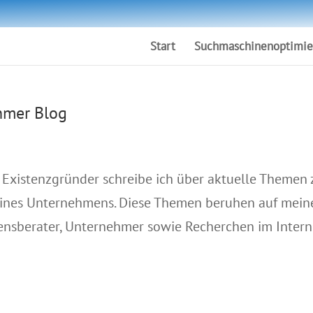
Start
Suchmaschinenoptimie
hmer Blog
Existenzgründer schreibe ich über aktuelle Themen 
ines Unternehmens. Diese Themen beruhen auf mein
nsberater, Unternehmer sowie Recherchen im Intern