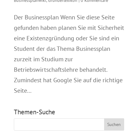
Businessplanwiki
,
Gründerlexikon
|
0 Kommentare
Der Businessplan Wenn Sie diese Seite
gefunden haben planen Sie mit Sicherheit
eine Existenzgründung oder Sie sind ein
Student der das Thema Businessplan
zurzeit im Studium zur
Betriebswirtschaftslehre behandelt.
Zumindest hat Google Sie auf die richtige
Seite...
Themen-Suche