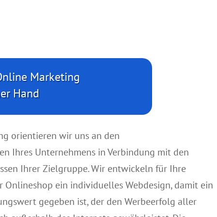
Online Marketing
ner Hand
ng orientieren wir uns an den
en Ihres Unternehmens in Verbindung mit den
ssen Ihrer Zielgruppe. Wir entwickeln für Ihre
 Onlineshop ein individuelles Webdesign, damit ein
ngswert gegeben ist, der den Werbeerfolg aller