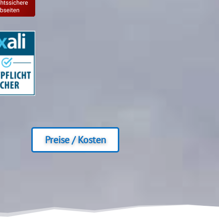
Preise / Kosten