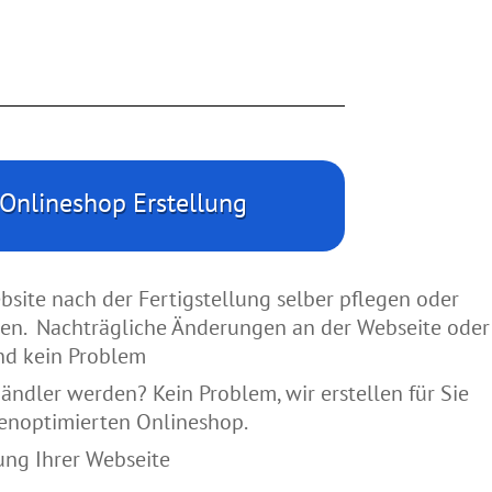
Onlineshop Erstellung
bsite nach der Fertigstellung selber pflegen oder
gen. Nachträgliche Änderungen an der Webseite oder
nd kein Problem
ändler werden? Kein Problem, wir erstellen für Sie
enoptimierten Onlineshop.
ng Ihrer Webseite