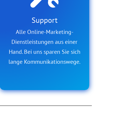
Support
Alle Online-Marketing-
Dienstleistungen aus einer
Hand. Bei uns sparen Sie sich
lange Kommunikationswege.