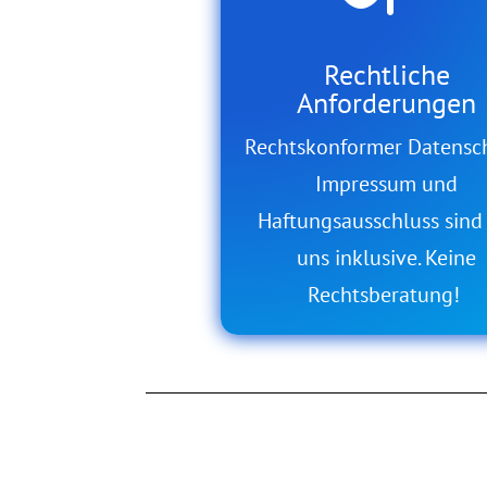
Rechtliche
Anforderungen
Rechtskonformer Datensc
Impressum und
Haftungsausschluss sind
uns inklusive. Keine
Rechtsberatung!