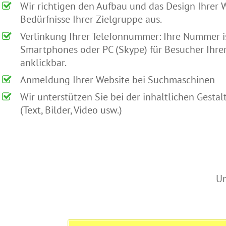
Wir richtigen den Aufbau und das Design Ihrer 
Bedürfnisse Ihrer Zielgruppe aus.
Verlinkung Ihrer Telefonnummer: Ihre Nummer i
Smartphones oder PC (Skype) für Besucher Ihrer
anklickbar.
Anmeldung Ihrer Website bei Suchmaschinen
Wir unterstützen Sie bei der inhaltlichen Gesta
(Text, Bilder, Video usw.)
Un