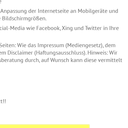
e
 Anpassung der Internetseite an Mobilgeräte und
 Bildschirmgrößen.
ial-Media wie Facebook, Xing und Twitter in Ihre
Seiten: Wie das Impressum (Mediengesetz), dem
m Disclaimer (Haftungsausschluss). Hinweis: Wir
sberatung durch, auf Wunsch kann diese vermittelt
t!!